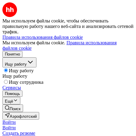
Мы используем файлы cookie, чтобы обеспечивать
правильную работу нашего веб-сайта и анализировать сетевой
трафик.
Правила использования файлов cookie
Мы используем файлы cookie.
Правила использования
файлов cookie
Понятно
Ищу работу
Ищу работу
Ищу работу
Ищу сотрудника
Сервисы
Помощь
Ещё
Поиск
Аэрофлотский
Войти
Войти
Создать резюме