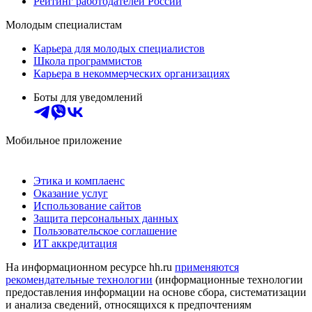
Рейтинг работодателей России
Молодым специалистам
Карьера для молодых специалистов
Школа программистов
Карьера в некоммерческих организациях
Боты для уведомлений
Мобильное приложение
Этика и комплаенс
Оказание услуг
Использование сайтов
Защита персональных данных
Пользовательское соглашение
ИТ аккредитация
На информационном ресурсе hh.ru
применяются
рекомендательные технологии
(информационные технологии
предоставления информации на основе сбора, систематизации
и анализа сведений, относящихся к предпочтениям