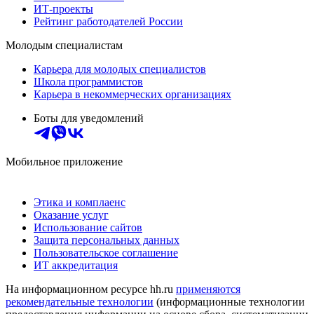
ИТ-проекты
Рейтинг работодателей России
Молодым специалистам
Карьера для молодых специалистов
Школа программистов
Карьера в некоммерческих организациях
Боты для уведомлений
Мобильное приложение
Этика и комплаенс
Оказание услуг
Использование сайтов
Защита персональных данных
Пользовательское соглашение
ИТ аккредитация
На информационном ресурсе hh.ru
применяются
рекомендательные технологии
(информационные технологии