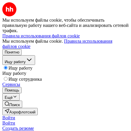
Мы используем файлы cookie, чтобы обеспечивать
правильную работу нашего веб-сайта и анализировать сетевой
трафик.
Правила использования файлов cookie
Мы используем файлы cookie.
Правила использования
файлов cookie
Понятно
Ищу работу
Ищу работу
Ищу работу
Ищу сотрудника
Сервисы
Помощь
Ещё
Поиск
Аэрофлотский
Войти
Войти
Создать резюме