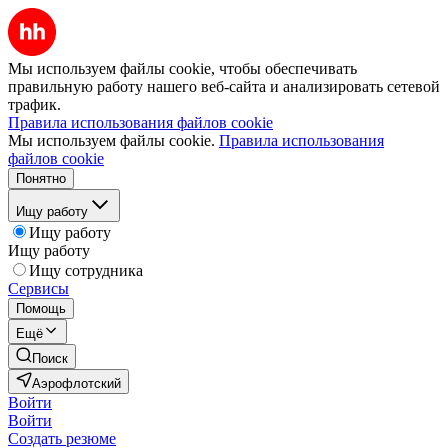
Мы используем файлы cookie, чтобы обеспечивать
правильную работу нашего веб-сайта и анализировать сетевой
трафик.
Правила использования файлов cookie
Мы используем файлы cookie.
Правила использования
файлов cookie
Понятно
Ищу работу
Ищу работу
Ищу работу
Ищу сотрудника
Сервисы
Помощь
Ещё
Поиск
Аэрофлотский
Войти
Войти
Создать резюме