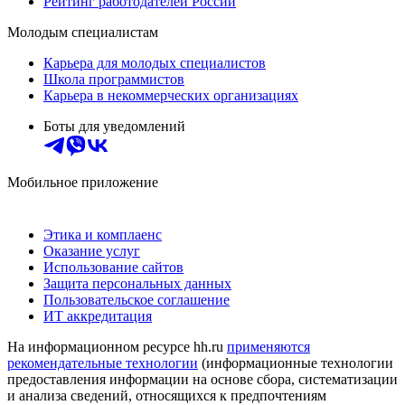
Рейтинг работодателей России
Молодым специалистам
Карьера для молодых специалистов
Школа программистов
Карьера в некоммерческих организациях
Боты для уведомлений
Мобильное приложение
Этика и комплаенс
Оказание услуг
Использование сайтов
Защита персональных данных
Пользовательское соглашение
ИТ аккредитация
На информационном ресурсе hh.ru
применяются
рекомендательные технологии
(информационные технологии
предоставления информации на основе сбора, систематизации
и анализа сведений, относящихся к предпочтениям