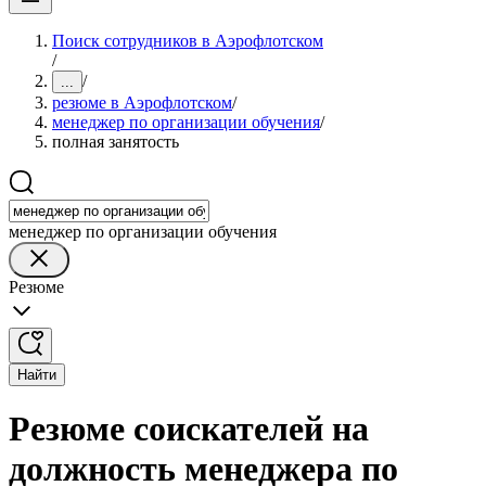
Поиск сотрудников в Аэрофлотском
/
/
...
резюме в Аэрофлотском
/
менеджер по организации обучения
/
полная занятость
менеджер по организации обучения
Резюме
Найти
Резюме соискателей на
должность менеджера по