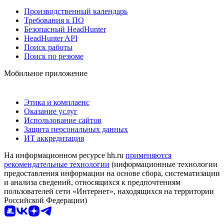
Производственный календарь
Требования к ПО
Безопасный HeadHunter
HeadHunter API
Поиск работы
Поиск по резюме
Мобильное приложение
Этика и комплаенс
Оказание услуг
Использование сайтов
Защита персональных данных
ИТ аккредитация
На информационном ресурсе hh.ru
применяются
рекомендательные технологии
(информационные технологии
предоставления информации на основе сбора, систематизации
и анализа сведений, относящихся к предпочтениям
пользователей сети «Интернет», находящихся на территории
Российской Федерации)