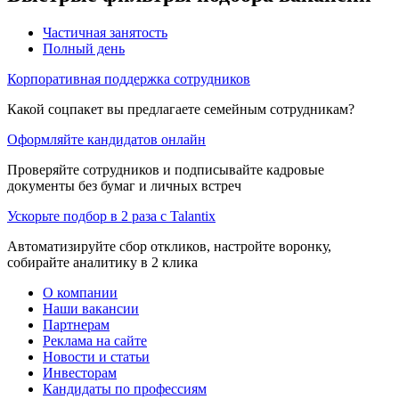
Частичная занятость
Полный день
Корпоративная поддержка сотрудников
Какой соцпакет вы предлагаете семейным сотрудникам?
Оформляйте кандидатов онлайн
Проверяйте сотрудников и подписывайте кадровые
документы без бумаг и личных встреч
Ускорьте подбор в 2 раза с Talantix
Автоматизируйте сбор откликов, настройте воронку,
собирайте аналитику в 2 клика
О компании
Наши вакансии
Партнерам
Реклама на сайте
Новости и статьи
Инвесторам
Кандидаты по профессиям