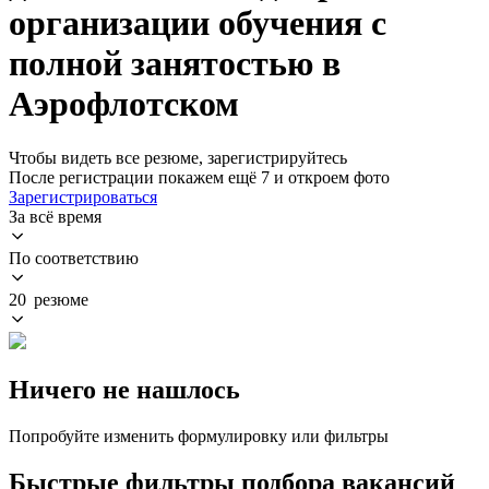
организации обучения с
полной занятостью в
Аэрофлотском
Чтобы видеть все резюме, зарегистрируйтесь
После регистрации покажем ещё 7 и откроем фото
Зарегистрироваться
За всё время
По соответствию
20 резюме
Ничего не нашлось
Попробуйте изменить формулировку или фильтры
Быстрые фильтры подбора вакансий