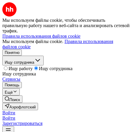
Мы используем файлы cookie, чтобы обеспечивать
правильную работу нашего веб-сайта и анализировать сетевой
трафик.
Правила использования файлов cookie
Мы используем файлы cookie.
Правила использования
файлов cookie
Понятно
Ищу сотрудника
Ищу работу
Ищу сотрудника
Ищу сотрудника
Сервисы
Помощь
Ещё
Поиск
Аэрофлотский
Войти
Войти
Зарегистрироваться