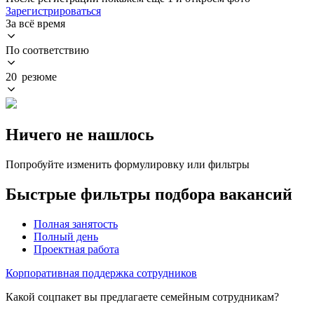
Зарегистрироваться
За всё время
По соответствию
20 резюме
Ничего не нашлось
Попробуйте изменить формулировку или фильтры
Быстрые фильтры подбора вакансий
Полная занятость
Полный день
Проектная работа
Корпоративная поддержка сотрудников
Какой соцпакет вы предлагаете семейным сотрудникам?