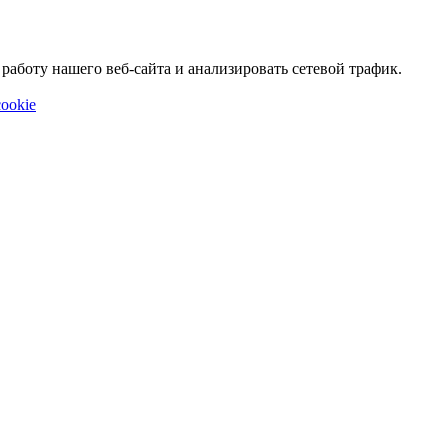
аботу нашего веб-сайта и анализировать сетевой трафик.
ookie