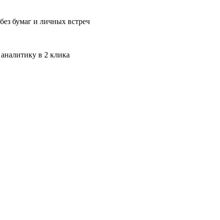
без бумаг и личных встреч
 аналитику в 2 клика