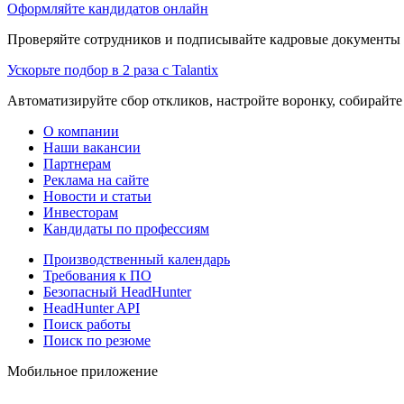
Оформляйте кандидатов онлайн
Проверяйте сотрудников и подписывайте кадровые документы 
Ускорьте подбор в 2 раза с Talantix
Автоматизируйте сбор откликов, настройте воронку, собирайте
О компании
Наши вакансии
Партнерам
Реклама на сайте
Новости и статьи
Инвесторам
Кандидаты по профессиям
Производственный календарь
Требования к ПО
Безопасный HeadHunter
HeadHunter API
Поиск работы
Поиск по резюме
Мобильное приложение