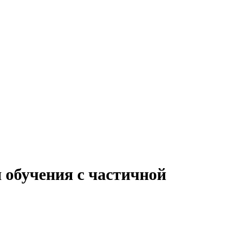
 обучения с частичной