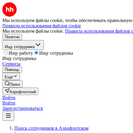
Мы используем файлы cookie, чтобы обеспечивать правильную р
Правила использования файлов cookie
Мы используем файлы cookie.
Правила использования файлов c
Понятно
Ищу сотрудника
Ищу работу
Ищу сотрудника
Ищу сотрудника
Сервисы
Помощь
Ещё
Поиск
Аэрофлотский
Войти
Войти
Зарегистрироваться
Поиск сотрудников в Аэрофлотском