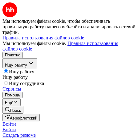
Мы используем файлы cookie, чтобы обеспечивать
правильную работу нашего веб-сайта и анализировать сетевой
трафик.
Правила использования файлов cookie
Мы используем файлы cookie.
Правила использования
файлов cookie
Понятно
Ищу работу
Ищу работу
Ищу работу
Ищу сотрудника
Сервисы
Помощь
Ещё
Поиск
Аэрофлотский
Войти
Войти
Создать резюме