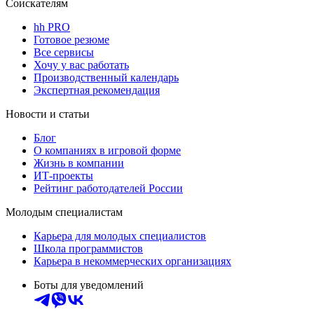
Соискателям
hh PRO
Готовое резюме
Все сервисы
Хочу у вас работать
Производственный календарь
Экспертная рекомендация
Новости и статьи
Блог
О компаниях в игровой форме
Жизнь в компании
ИТ-проекты
Рейтинг работодателей России
Молодым специалистам
Карьера для молодых специалистов
Школа программистов
Карьера в некоммерческих организациях
Боты для уведомлений