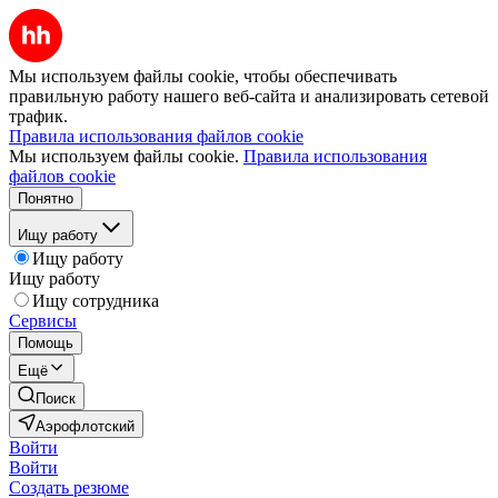
Мы используем файлы cookie, чтобы обеспечивать
правильную работу нашего веб-сайта и анализировать сетевой
трафик.
Правила использования файлов cookie
Мы используем файлы cookie.
Правила использования
файлов cookie
Понятно
Ищу работу
Ищу работу
Ищу работу
Ищу сотрудника
Сервисы
Помощь
Ещё
Поиск
Аэрофлотский
Войти
Войти
Создать резюме