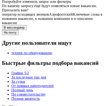
Попробуйте изменить запрос или фильтры
По вашему запросу ещё будут появляться новые вакансии.
Присылать вам?
оператор исходящих звонков
Аэрофлотский
Ключевые слова в
названии вакансии, в названии компании и в описании
вакансии
В мессенджер
На почту
Другие пользователи ищут
техник по оборудованию
Быстрые фильтры подбора вакансий
График 5/2
За последние три дня
За сутки
От прямых работодателей
Полный день
По совместительству
Полная занятость