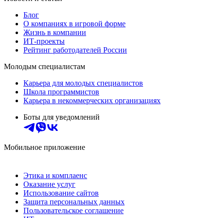
Блог
О компаниях в игровой форме
Жизнь в компании
ИТ-проекты
Рейтинг работодателей России
Молодым специалистам
Карьера для молодых специалистов
Школа программистов
Карьера в некоммерческих организациях
Боты для уведомлений
Мобильное приложение
Этика и комплаенс
Оказание услуг
Использование сайтов
Защита персональных данных
Пользовательское соглашение