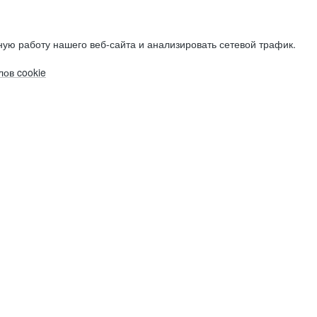
ую работу нашего веб-сайта и анализировать сетевой трафик.
ов cookie