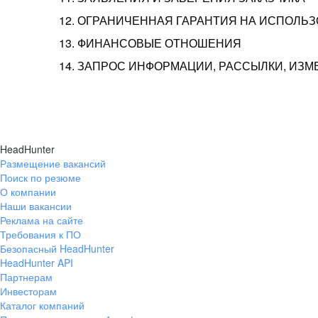
12. ОГРАНИЧЕННАЯ ГАРАНТИЯ НА ИСПОЛЬ
13. ФИНАНСОВЫЕ ОТНОШЕНИЯ
14. ЗАПРОС ИНФОРМАЦИИ, РАССЫЛКИ, ИЗ
HeadHunter
Размещение вакансий
Поиск по резюме
О компании
Наши вакансии
Реклама на сайте
Требования к ПО
Безопасный HeadHunter
HeadHunter API
Партнерам
Инвесторам
Каталог компаний