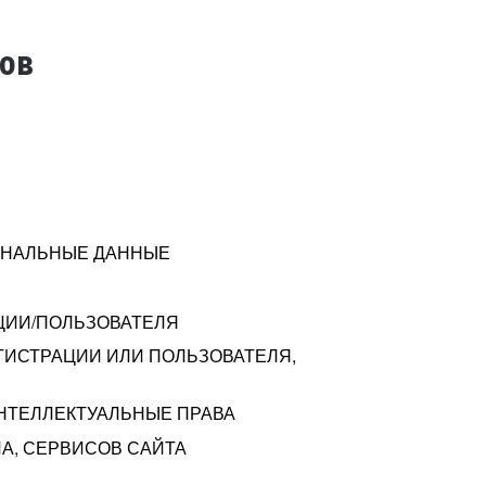
тов
СОНАЛЬНЫЕ ДАННЫЕ
ЦИИ/ПОЛЬЗОВАТЕЛЯ
ГИСТРАЦИИ ИЛИ ПОЛЬЗОВАТЕЛЯ,
ИНТЕЛЛЕКТУАЛЬНЫЕ ПРАВА
А, СЕРВИСОВ САЙТА