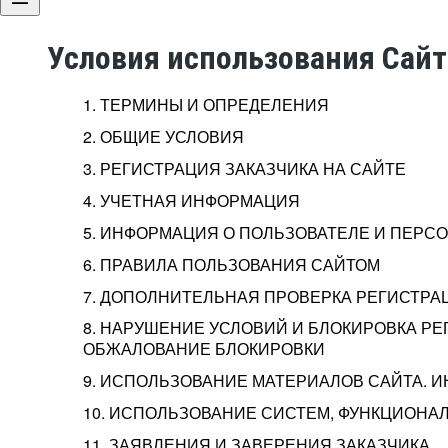
Условия использования Сай
1. ТЕРМИНЫ И ОПРЕДЕЛЕНИЯ
2. ОБЩИЕ УСЛОВИЯ
3. РЕГИСТРАЦИЯ ЗАКАЗЧИКА НА САЙТЕ
4. УЧЕТНАЯ ИНФОРМАЦИЯ
5. ИНФОРМАЦИЯ О ПОЛЬЗОВАТЕЛЕ И ПЕР
6. ПРАВИЛА ПОЛЬЗОВАНИЯ САЙТОМ
7. ДОПОЛНИТЕЛЬНАЯ ПРОВЕРКА РЕГИСТРА
8. НАРУШЕНИЕ УСЛОВИЙ И БЛОКИРОВКА РЕ
ОБЖАЛОВАНИЕ БЛОКИРОВКИ
9. ИСПОЛЬЗОВАНИЕ МАТЕРИАЛОВ САЙТА. 
10. ИСПОЛЬЗОВАНИЕ СИСТЕМ, ФУНКЦИОНАЛ
11. ЗАЯВЛЕНИЯ И ЗАВЕРЕНИЯ ЗАКАЗЧИКА