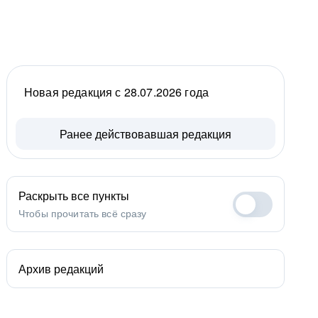
Новая редакция с 28.07.2026 года
Ранее действовавшая редакция
Раскрыть все пункты
Чтобы прочитать всё сразу
Архив редакций