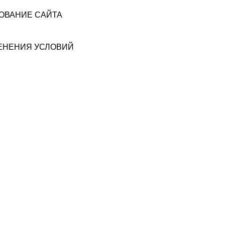
ЗОВАНИЕ САЙТА
МЕНЕНИЯ УСЛОВИЙ