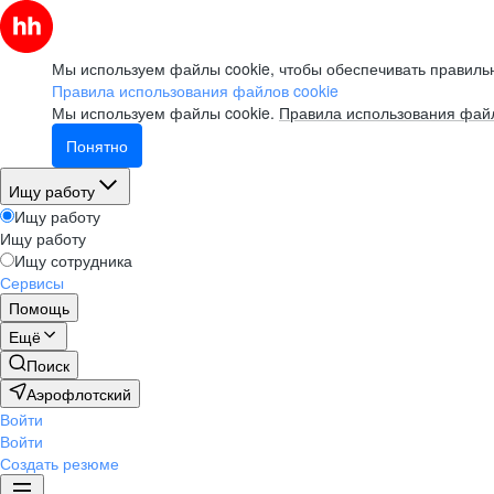
Мы используем файлы cookie, чтобы обеспечивать правильн
Правила использования файлов cookie
Мы используем файлы cookie.
Правила использования файл
Понятно
Ищу работу
Ищу работу
Ищу работу
Ищу сотрудника
Сервисы
Помощь
Ещё
Поиск
Аэрофлотский
Войти
Войти
Создать резюме