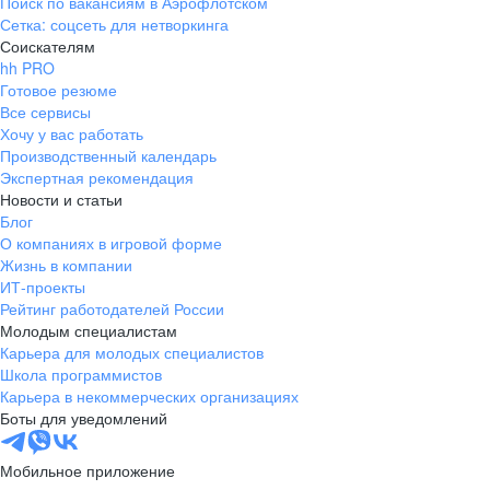
Поиск по вакансиям в Аэрофлотском
Сетка: соцсеть для нетворкинга
Соискателям
hh PRO
Готовое резюме
Все сервисы
Хочу у вас работать
Производственный календарь
Экспертная рекомендация
Новости и статьи
Блог
О компаниях в игровой форме
Жизнь в компании
ИТ-проекты
Рейтинг работодателей России
Молодым специалистам
Карьера для молодых специалистов
Школа программистов
Карьера в некоммерческих организациях
Боты для уведомлений
Мобильное приложение