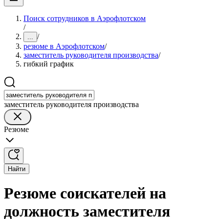
Поиск сотрудников в Аэрофлотском
/
/
...
резюме в Аэрофлотском
/
заместитель руководителя производства
/
гибкий график
заместитель руководителя производства
Резюме
Найти
Резюме соискателей на
должность заместителя