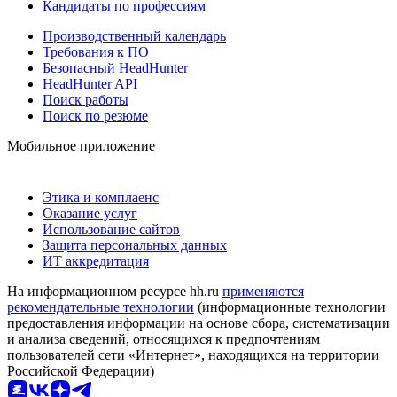
Кандидаты по профессиям
Производственный календарь
Требования к ПО
Безопасный HeadHunter
HeadHunter API
Поиск работы
Поиск по резюме
Мобильное приложение
Этика и комплаенс
Оказание услуг
Использование сайтов
Защита персональных данных
ИТ аккредитация
На информационном ресурсе hh.ru
применяются
рекомендательные технологии
(информационные технологии
предоставления информации на основе сбора, систематизации
и анализа сведений, относящихся к предпочтениям
пользователей сети «Интернет», находящихся на территории
Российской Федерации)