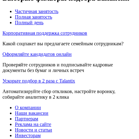
Частичная занятость
Полная занятость
Полный день
Корпоративная поддержка сотрудников
Какой соцпакет вы предлагаете семейным сотрудникам?
Оформляйте кандидатов онлайн
Проверяйте сотрудников и подписывайте кадровые
документы без бумаг и личных встреч
Ускорьте подбор в 2 раза с Talantix
Автоматизируйте сбор откликов, настройте воронку,
собирайте аналитику в 2 клика
О компании
Наши вакансии
Партнерам
Реклама на сайте
Новости и статьи
Инвесторам