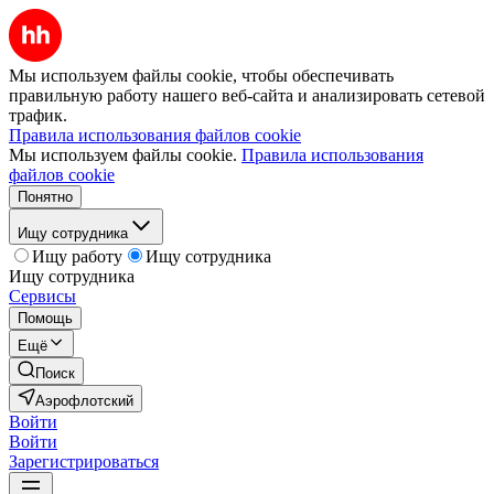
Мы используем файлы cookie, чтобы обеспечивать
правильную работу нашего веб-сайта и анализировать сетевой
трафик.
Правила использования файлов cookie
Мы используем файлы cookie.
Правила использования
файлов cookie
Понятно
Ищу сотрудника
Ищу работу
Ищу сотрудника
Ищу сотрудника
Сервисы
Помощь
Ещё
Поиск
Аэрофлотский
Войти
Войти
Зарегистрироваться