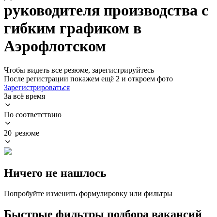
руководителя производства с
гибким графиком в
Аэрофлотском
Чтобы видеть все резюме, зарегистрируйтесь
После регистрации покажем ещё 2 и откроем фото
Зарегистрироваться
За всё время
По соответствию
20 резюме
Ничего не нашлось
Попробуйте изменить формулировку или фильтры
Быстрые фильтры подбора вакансий