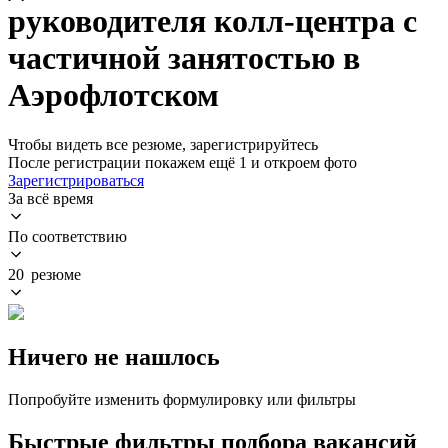
руководителя колл-центра с
частичной занятостью в
Аэрофлотском
Чтобы видеть все резюме, зарегистрируйтесь
После регистрации покажем ещё 1 и откроем фото
Зарегистрироваться
За всё время
По соответствию
20 резюме
Ничего не нашлось
Попробуйте изменить формулировку или фильтры
Быстрые фильтры подбора вакансий