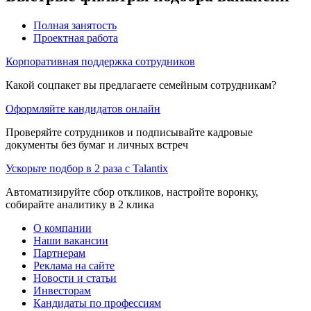
Полная занятость
Проектная работа
Корпоративная поддержка сотрудников
Какой соцпакет вы предлагаете семейным сотрудникам?
Оформляйте кандидатов онлайн
Проверяйте сотрудников и подписывайте кадровые
документы без бумаг и личных встреч
Ускорьте подбор в 2 раза с Talantix
Автоматизируйте сбор откликов, настройте воронку,
собирайте аналитику в 2 клика
О компании
Наши вакансии
Партнерам
Реклама на сайте
Новости и статьи
Инвесторам
Кандидаты по профессиям