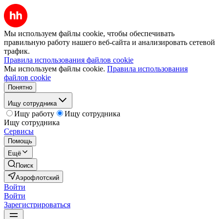
Мы используем файлы cookie, чтобы обеспечивать
правильную работу нашего веб-сайта и анализировать сетевой
трафик.
Правила использования файлов cookie
Мы используем файлы cookie.
Правила использования
файлов cookie
Понятно
Ищу сотрудника
Ищу работу
Ищу сотрудника
Ищу сотрудника
Сервисы
Помощь
Ещё
Поиск
Аэрофлотский
Войти
Войти
Зарегистрироваться