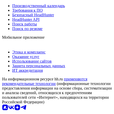
Производственный календарь
Требования к ПО
Безопасный HeadHunter
HeadHunter API
Поиск работы
Поиск по резюме
Мобильное приложение
Этика и комплаенс
Оказание услуг
Использование сайтов
Защита персональных данных
ИТ аккредитация
На информационном ресурсе hh.ru
применяются
рекомендательные технологии
(информационные технологии
предоставления информации на основе сбора, систематизации
и анализа сведений, относящихся к предпочтениям
пользователей сети «Интернет», находящихся на территории
Российской Федерации)