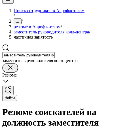
Поиск сотрудников в Аэрофлотском
/
/
...
резюме в Аэрофлотском
/
заместитель руководителя колл-центра
/
частичная занятость
заместитель руководителя колл-центра
Резюме
Найти
Резюме соискателей на
должность заместителя