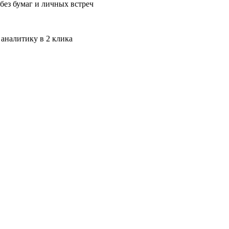
без бумаг и личных встреч
 аналитику в 2 клика