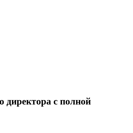
о директора с полной