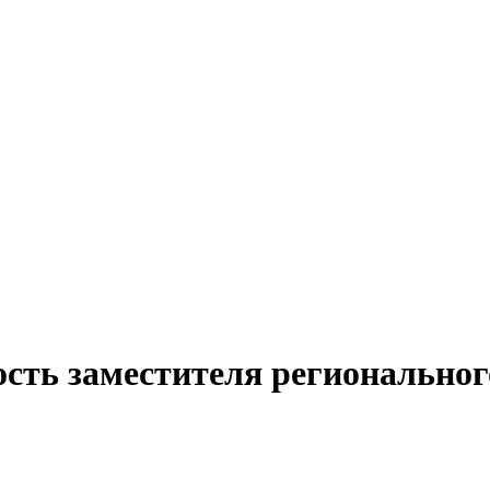
сть заместителя региональног