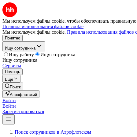
Мы используем файлы cookie, чтобы обеспечивать правильную р
Правила использования файлов cookie
Мы используем файлы cookie.
Правила использования файлов c
Понятно
Ищу сотрудника
Ищу работу
Ищу сотрудника
Ищу сотрудника
Сервисы
Помощь
Ещё
Поиск
Аэрофлотский
Войти
Войти
Зарегистрироваться
Поиск сотрудников в Аэрофлотском