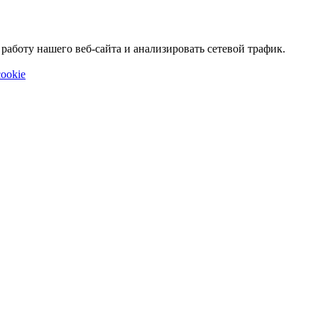
аботу нашего веб-сайта и анализировать сетевой трафик.
ookie