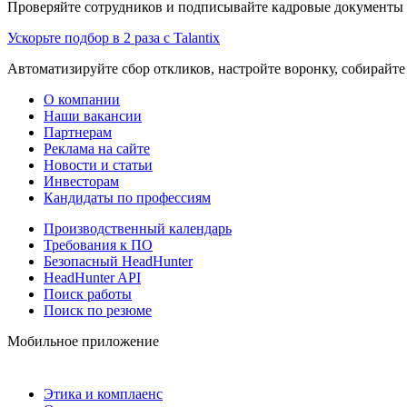
Проверяйте сотрудников и подписывайте кадровые документы 
Ускорьте подбор в 2 раза с Talantix
Автоматизируйте сбор откликов, настройте воронку, собирайте
О компании
Наши вакансии
Партнерам
Реклама на сайте
Новости и статьи
Инвесторам
Кандидаты по профессиям
Производственный календарь
Требования к ПО
Безопасный HeadHunter
HeadHunter API
Поиск работы
Поиск по резюме
Мобильное приложение
Этика и комплаенс