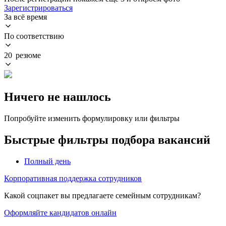
Зарегистрироваться
За всё время
По соответствию
20 резюме
Ничего не нашлось
Попробуйте изменить формулировку или фильтры
Быстрые фильтры подбора вакансий
Полный день
Корпоративная поддержка сотрудников
Какой соцпакет вы предлагаете семейным сотрудникам?
Оформляйте кандидатов онлайн