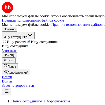
Мы используем файлы cookie, чтобы обеспечивать правильную р
Правила использования файлов cookie
Мы используем файлы cookie.
Правила использования файлов c
Понятно
Ищу сотрудника
Ищу работу
Ищу сотрудника
Ищу сотрудника
Сервисы
Помощь
Ещё
Поиск
Аэрофлотский
Войти
Войти
Зарегистрироваться
Поиск сотрудников в Аэрофлотском