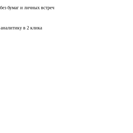
без бумаг и личных встреч
 аналитику в 2 клика