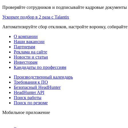
Проверяйте сотрудников и подписывайте кадровые документы 
Ускорьте подбор в 2 раза с Talantix
Автоматизируйте сбор откликов, настройте воронку, собирайте
О компании
Наши вакансии
Партнерам
Реклама на сайте
Новости и статьи
Инвесторам
Кандидаты по профессиям
Производственный календарь
Требования к ПО
Безопасный HeadHunter
HeadHunter API
Поиск работы
Поиск по резюме
Мобильное приложение