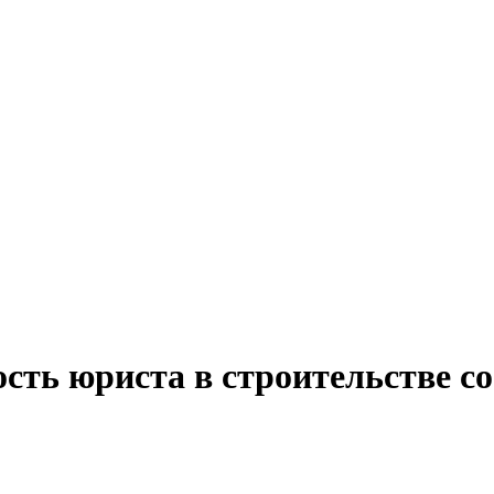
ость юриста в строительстве с