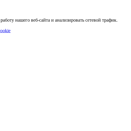
аботу нашего веб-сайта и анализировать сетевой трафик.
ookie