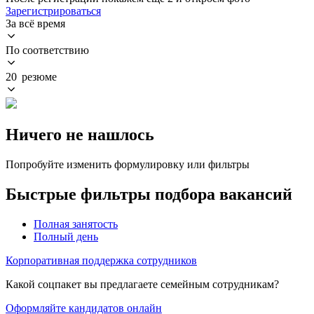
Зарегистрироваться
За всё время
По соответствию
20 резюме
Ничего не нашлось
Попробуйте изменить формулировку или фильтры
Быстрые фильтры подбора вакансий
Полная занятость
Полный день
Корпоративная поддержка сотрудников
Какой соцпакет вы предлагаете семейным сотрудникам?
Оформляйте кандидатов онлайн