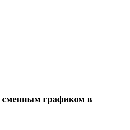
о сменным графиком в