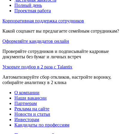
Полный день
Проектная работа
Корпоративная поддержка сотрудников
Какой соцпакет вы предлагаете семейным сотрудникам?
Оформляйте кандидатов онлайн
Проверяйте сотрудников и подписывайте кадровые
документы без бумаг и личных встреч
Ускорьте подбор в 2 раза с Talantix
Автоматизируйте сбор откликов, настройте воронку,
собирайте аналитику в 2 клика
О компании
Наши вакансии
Партнерам
Реклама на сайте
Новости и статьи
Инвесторам
Кандидаты по профессиям