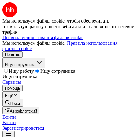
Мы используем файлы cookie, чтобы обеспечивать
правильную работу нашего веб-сайта и анализировать сетевой
трафик.
Правила использования файлов cookie
Мы используем файлы cookie.
Правила использования
файлов cookie
Понятно
Ищу сотрудника
Ищу работу
Ищу сотрудника
Ищу сотрудника
Сервисы
Помощь
Ещё
Поиск
Аэрофлотский
Войти
Войти
Зарегистрироваться