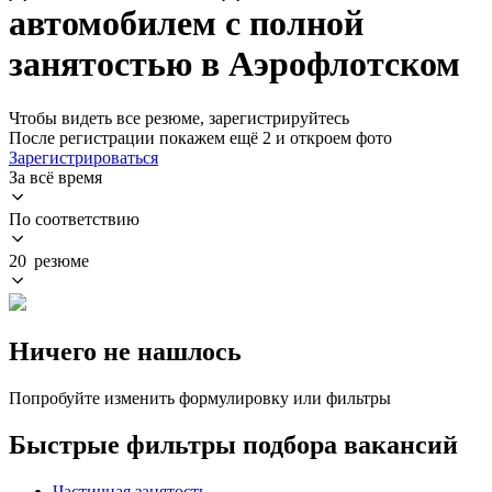
автомобилем с полной
занятостью в Аэрофлотском
Чтобы видеть все резюме, зарегистрируйтесь
После регистрации покажем ещё 2 и откроем фото
Зарегистрироваться
За всё время
По соответствию
20 резюме
Ничего не нашлось
Попробуйте изменить формулировку или фильтры
Быстрые фильтры подбора вакансий
Частичная занятость