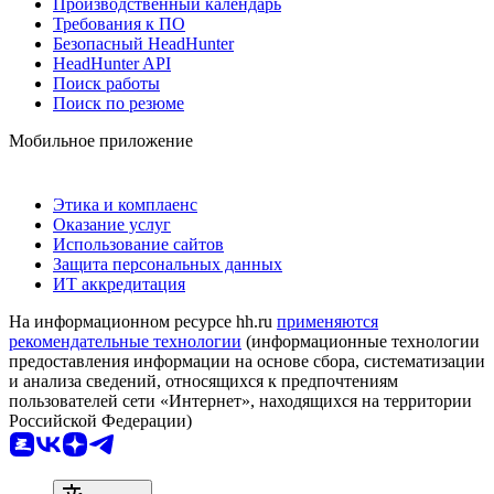
Производственный календарь
Требования к ПО
Безопасный HeadHunter
HeadHunter API
Поиск работы
Поиск по резюме
Мобильное приложение
Этика и комплаенс
Оказание услуг
Использование сайтов
Защита персональных данных
ИТ аккредитация
На информационном ресурсе hh.ru
применяются
рекомендательные технологии
(информационные технологии
предоставления информации на основе сбора, систематизации
и анализа сведений, относящихся к предпочтениям
пользователей сети «Интернет», находящихся на территории
Российской Федерации)