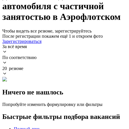
автомобиля с частичной
занятостью в Аэрофлотском
Чтобы видеть все резюме, зарегистрируйтесь
После регистрации покажем ещё 1 и откроем фото
Зарегистрироваться
За всё время
По соответствию
20 резюме
Ничего не нашлось
Попробуйте изменить формулировку или фильтры
Быстрые фильтры подбора вакансий
Полный день