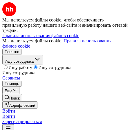
Мы используем файлы cookie, чтобы обеспечивать
правильную работу нашего веб-сайта и анализировать сетевой
трафик.
Правила использования файлов cookie
Мы используем файлы cookie.
Правила использования
файлов cookie
Понятно
Ищу сотрудника
Ищу работу
Ищу сотрудника
Ищу сотрудника
Сервисы
Помощь
Ещё
Поиск
Аэрофлотский
Войти
Войти
Зарегистрироваться