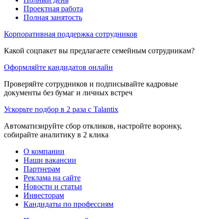
Проектная работа
Полная занятость
Корпоративная поддержка сотрудников
Какой соцпакет вы предлагаете семейным сотрудникам?
Оформляйте кандидатов онлайн
Проверяйте сотрудников и подписывайте кадровые
документы без бумаг и личных встреч
Ускорьте подбор в 2 раза с Talantix
Автоматизируйте сбор откликов, настройте воронку,
собирайте аналитику в 2 клика
О компании
Наши вакансии
Партнерам
Реклама на сайте
Новости и статьи
Инвесторам
Кандидаты по профессиям