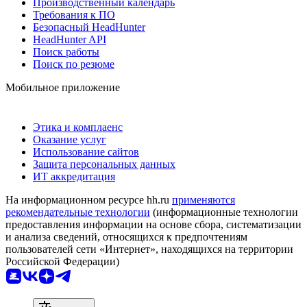
Производственный календарь
Требования к ПО
Безопасный HeadHunter
HeadHunter API
Поиск работы
Поиск по резюме
Мобильное приложение
Этика и комплаенс
Оказание услуг
Использование сайтов
Защита персональных данных
ИТ аккредитация
На информационном ресурсе hh.ru
применяются
рекомендательные технологии
(информационные технологии
предоставления информации на основе сбора, систематизации
и анализа сведений, относящихся к предпочтениям
пользователей сети «Интернет», находящихся на территории
Российской Федерации)