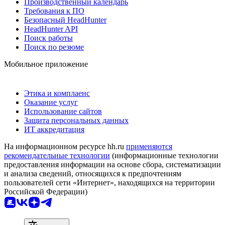
Производственный календарь
Требования к ПО
Безопасный HeadHunter
HeadHunter API
Поиск работы
Поиск по резюме
Мобильное приложение
Этика и комплаенс
Оказание услуг
Использование сайтов
Защита персональных данных
ИТ аккредитация
На информационном ресурсе hh.ru
применяются
рекомендательные технологии
(информационные технологии
предоставления информации на основе сбора, систематизации
и анализа сведений, относящихся к предпочтениям
пользователей сети «Интернет», находящихся на территории
Российской Федерации)