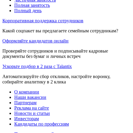
Полная занятость
Полный день
Корпоративная поддержка сотрудников
Какой соцпакет вы предлагаете семейным сотрудникам?
Оформляйте кандидатов онлайн
Проверяйте сотрудников и подписывайте кадровые
документы без бумаг и личных встреч
Ускорьте подбор в 2 раза с Talantix
Автоматизируйте сбор откликов, настройте воронку,
собирайте аналитику в 2 клика
О компании
Наши вакансии
Партнерам
Реклама на сайте
Новости и статьи
Инвесторам
Кандидаты по профессиям