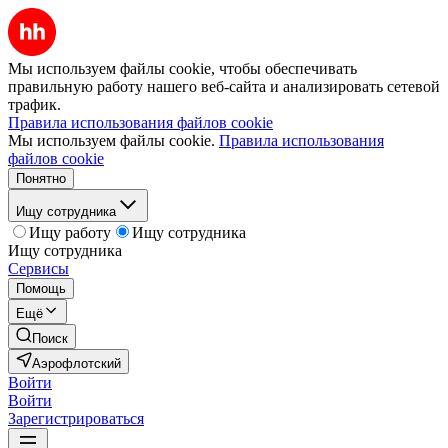
Мы используем файлы cookie, чтобы обеспечивать
правильную работу нашего веб-сайта и анализировать сетевой
трафик.
Правила использования файлов cookie
Мы используем файлы cookie.
Правила использования
файлов cookie
Понятно
Ищу сотрудника
Ищу работу
Ищу сотрудника
Ищу сотрудника
Сервисы
Помощь
Ещё
Поиск
Аэрофлотский
Войти
Войти
Зарегистрироваться