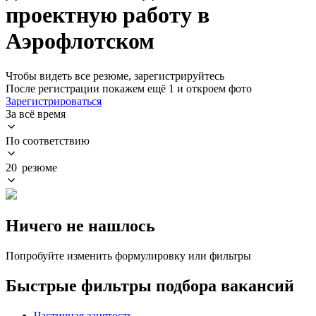
проектную работу в
Аэрофлотском
Чтобы видеть все резюме, зарегистрируйтесь
После регистрации покажем ещё 1 и откроем фото
Зарегистрироваться
За всё время
По соответствию
20 резюме
Ничего не нашлось
Попробуйте изменить формулировку или фильтры
Быстрые фильтры подбора вакансий
Частичная занятость