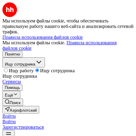
Мы используем файлы cookie, чтобы обеспечивать
правильную работу нашего веб-сайта и анализировать сетевой
трафик.
Правила использования файлов cookie
Мы используем файлы cookie.
Правила использования
файлов cookie
Понятно
Ищу сотрудника
Ищу работу
Ищу сотрудника
Ищу сотрудника
Сервисы
Помощь
Ещё
Поиск
Аэрофлотский
Войти
Войти
Зарегистрироваться