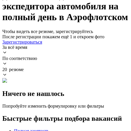
экспедитора автомобиля на
полный день в Аэрофлотском
Чтобы видеть все резюме, зарегистрируйтесь
После регистрации покажем ещё 1 и откроем фото
Зарегистрироваться
За всё время
По соответствию
20 резюме
Ничего не нашлось
Попробуйте изменить формулировку или фильтры
Быстрые фильтры подбора вакансий
Полная занятость