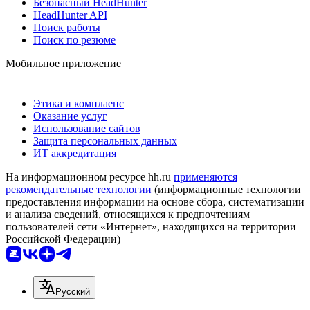
Безопасный HeadHunter
HeadHunter API
Поиск работы
Поиск по резюме
Мобильное приложение
Этика и комплаенс
Оказание услуг
Использование сайтов
Защита персональных данных
ИТ аккредитация
На информационном ресурсе hh.ru
применяются
рекомендательные технологии
(информационные технологии
предоставления информации на основе сбора, систематизации
и анализа сведений, относящихся к предпочтениям
пользователей сети «Интернет», находящихся на территории
Российской Федерации)
Русский