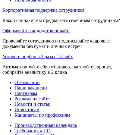
Корпоративная поддержка сотрудников
Какой соцпакет вы предлагаете семейным сотрудникам?
Оформляйте кандидатов онлайн
Проверяйте сотрудников и подписывайте кадровые
документы без бумаг и личных встреч
Ускорьте подбор в 2 раза с Talantix
Автоматизируйте сбор откликов, настройте воронку,
собирайте аналитику в 2 клика
О компании
Наши вакансии
Партнерам
Реклама на сайте
Новости и статьи
Инвесторам
Кандидаты по профессиям
Производственный календарь
Требования к ПО