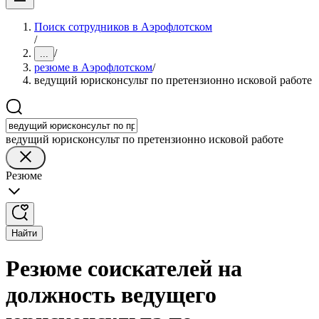
Поиск сотрудников в Аэрофлотском
/
/
...
резюме в Аэрофлотском
/
ведущий юрисконсульт по претензионно исковой работе
ведущий юрисконсульт по претензионно исковой работе
Резюме
Найти
Резюме соискателей на
должность ведущего