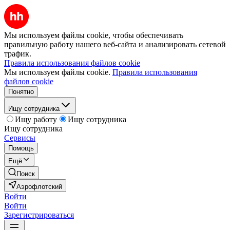
Мы используем файлы cookie, чтобы обеспечивать
правильную работу нашего веб-сайта и анализировать сетевой
трафик.
Правила использования файлов cookie
Мы используем файлы cookie.
Правила использования
файлов cookie
Понятно
Ищу сотрудника
Ищу работу
Ищу сотрудника
Ищу сотрудника
Сервисы
Помощь
Ещё
Поиск
Аэрофлотский
Войти
Войти
Зарегистрироваться