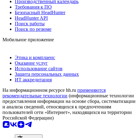
Производственный календарь
Требования к ПО
Безопасный HeadHunter
HeadHunter API
Поиск работы
Поиск по резюме
Мобильное приложение
Этика и комплаенс
Оказание услуг
Использование сайтов
Защита персональных данных
ИТ аккредитация
На информационном ресурсе hh.ru
применяются
рекомендательные технологии
(информационные технологии
предоставления информации на основе сбора, систематизации
и анализа сведений, относящихся к предпочтениям
пользователей сети «Интернет», находящихся на территории
Российской Федерации)