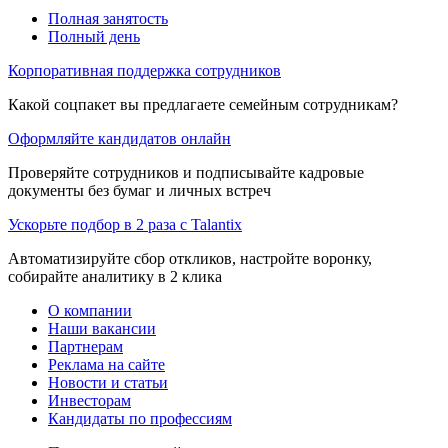
Полная занятость
Полный день
Корпоративная поддержка сотрудников
Какой соцпакет вы предлагаете семейным сотрудникам?
Оформляйте кандидатов онлайн
Проверяйте сотрудников и подписывайте кадровые
документы без бумаг и личных встреч
Ускорьте подбор в 2 раза с Talantix
Автоматизируйте сбор откликов, настройте воронку,
собирайте аналитику в 2 клика
О компании
Наши вакансии
Партнерам
Реклама на сайте
Новости и статьи
Инвесторам
Кандидаты по профессиям