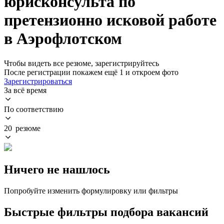
юрисконсульта по
претензионно исковой работе
в Аэрофлотском
Чтобы видеть все резюме, зарегистрируйтесь
После регистрации покажем ещё 1 и откроем фото
Зарегистрироваться
За всё время
По соответствию
20 резюме
Ничего не нашлось
Попробуйте изменить формулировку или фильтры
Быстрые фильтры подбора вакансий