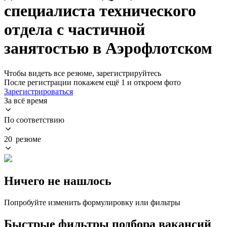
специалиста технического
отдела с частичной
занятостью в Аэрофлотском
Чтобы видеть все резюме, зарегистрируйтесь
После регистрации покажем ещё 1 и откроем фото
Зарегистрироваться
За всё время
По соответствию
20 резюме
Ничего не нашлось
Попробуйте изменить формулировку или фильтры
Быстрые фильтры подбора вакансий