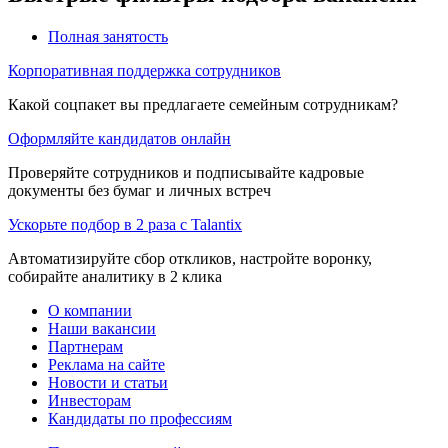
Полная занятость
Корпоративная поддержка сотрудников
Какой соцпакет вы предлагаете семейным сотрудникам?
Оформляйте кандидатов онлайн
Проверяйте сотрудников и подписывайте кадровые
документы без бумаг и личных встреч
Ускорьте подбор в 2 раза с Talantix
Автоматизируйте сбор откликов, настройте воронку,
собирайте аналитику в 2 клика
О компании
Наши вакансии
Партнерам
Реклама на сайте
Новости и статьи
Инвесторам
Кандидаты по профессиям