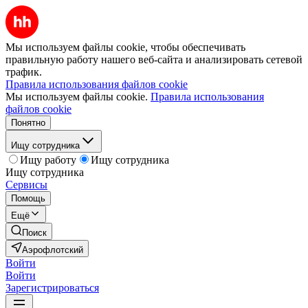
Мы используем файлы cookie, чтобы обеспечивать
правильную работу нашего веб-сайта и анализировать сетевой
трафик.
Правила использования файлов cookie
Мы используем файлы cookie.
Правила использования
файлов cookie
Понятно
Ищу сотрудника
Ищу работу
Ищу сотрудника
Ищу сотрудника
Сервисы
Помощь
Ещё
Поиск
Аэрофлотский
Войти
Войти
Зарегистрироваться