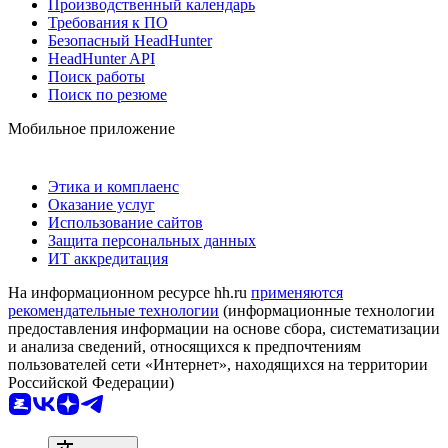
Производственный календарь
Требования к ПО
Безопасный HeadHunter
HeadHunter API
Поиск работы
Поиск по резюме
Мобильное приложение
Этика и комплаенс
Оказание услуг
Использование сайтов
Защита персональных данных
ИТ аккредитация
На информационном ресурсе hh.ru
применяются
рекомендательные технологии
(информационные технологии
предоставления информации на основе сбора, систематизации
и анализа сведений, относящихся к предпочтениям
пользователей сети «Интернет», находящихся на территории
Российской Федерации)