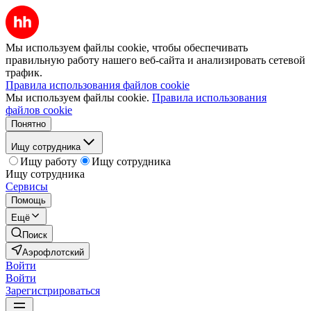
Мы используем файлы cookie, чтобы обеспечивать
правильную работу нашего веб-сайта и анализировать сетевой
трафик.
Правила использования файлов cookie
Мы используем файлы cookie.
Правила использования
файлов cookie
Понятно
Ищу сотрудника
Ищу работу
Ищу сотрудника
Ищу сотрудника
Сервисы
Помощь
Ещё
Поиск
Аэрофлотский
Войти
Войти
Зарегистрироваться