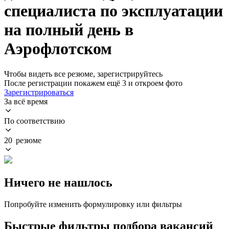
специалиста по эксплуатации
на полный день в
Аэрофлотском
Чтобы видеть все резюме, зарегистрируйтесь
После регистрации покажем ещё 3 и откроем фото
Зарегистрироваться
За всё время
По соответствию
20 резюме
Ничего не нашлось
Попробуйте изменить формулировку или фильтры
Быстрые фильтры подбора вакансий