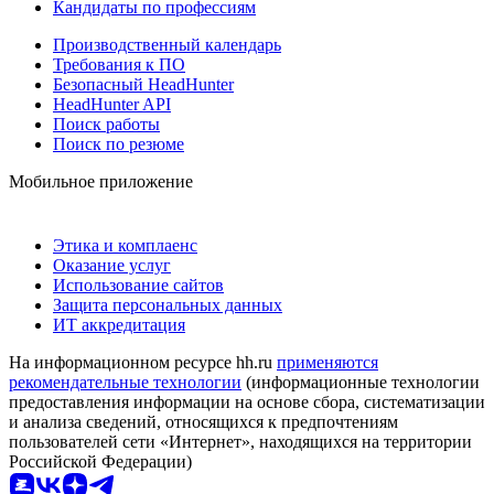
Кандидаты по профессиям
Производственный календарь
Требования к ПО
Безопасный HeadHunter
HeadHunter API
Поиск работы
Поиск по резюме
Мобильное приложение
Этика и комплаенс
Оказание услуг
Использование сайтов
Защита персональных данных
ИТ аккредитация
На информационном ресурсе hh.ru
применяются
рекомендательные технологии
(информационные технологии
предоставления информации на основе сбора, систематизации
и анализа сведений, относящихся к предпочтениям
пользователей сети «Интернет», находящихся на территории
Российской Федерации)