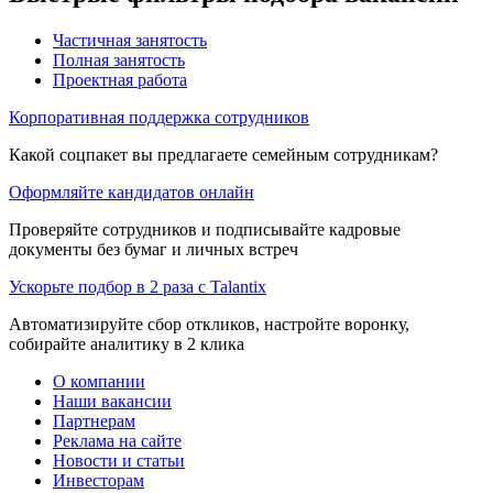
Частичная занятость
Полная занятость
Проектная работа
Корпоративная поддержка сотрудников
Какой соцпакет вы предлагаете семейным сотрудникам?
Оформляйте кандидатов онлайн
Проверяйте сотрудников и подписывайте кадровые
документы без бумаг и личных встреч
Ускорьте подбор в 2 раза с Talantix
Автоматизируйте сбор откликов, настройте воронку,
собирайте аналитику в 2 клика
О компании
Наши вакансии
Партнерам
Реклама на сайте
Новости и статьи
Инвесторам