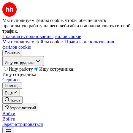
Мы используем файлы cookie, чтобы обеспечивать
правильную работу нашего веб-сайта и анализировать сетевой
трафик.
Правила использования файлов cookie
Мы используем файлы cookie.
Правила использования
файлов cookie
Понятно
Ищу сотрудника
Ищу работу
Ищу сотрудника
Ищу сотрудника
Сервисы
Помощь
Ещё
Поиск
Аэрофлотский
Войти
Войти
Зарегистрироваться