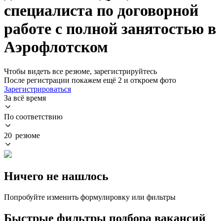
специалиста по договорной
работе с полной занятостью в
Аэрофлотском
Чтобы видеть все резюме, зарегистрируйтесь
После регистрации покажем ещё 2 и откроем фото
Зарегистрироваться
За всё время
По соответствию
20 резюме
Ничего не нашлось
Попробуйте изменить формулировку или фильтры
Быстрые фильтры подбора вакансий