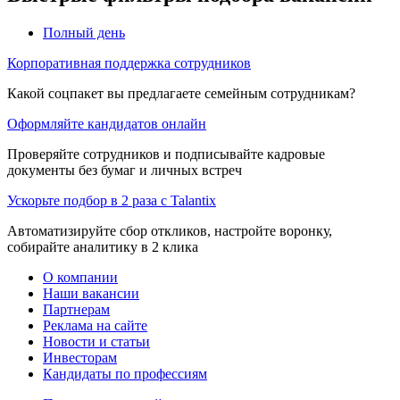
Полный день
Корпоративная поддержка сотрудников
Какой соцпакет вы предлагаете семейным сотрудникам?
Оформляйте кандидатов онлайн
Проверяйте сотрудников и подписывайте кадровые
документы без бумаг и личных встреч
Ускорьте подбор в 2 раза с Talantix
Автоматизируйте сбор откликов, настройте воронку,
собирайте аналитику в 2 клика
О компании
Наши вакансии
Партнерам
Реклама на сайте
Новости и статьи
Инвесторам
Кандидаты по профессиям