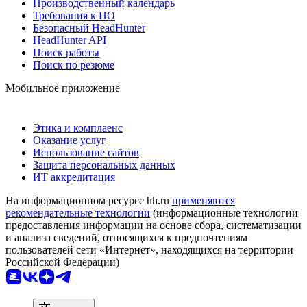
Производственный календарь
Требования к ПО
Безопасный HeadHunter
HeadHunter API
Поиск работы
Поиск по резюме
Мобильное приложение
Этика и комплаенс
Оказание услуг
Использование сайтов
Защита персональных данных
ИТ аккредитация
На информационном ресурсе hh.ru
применяются
рекомендательные технологии
(информационные технологии
предоставления информации на основе сбора, систематизации
и анализа сведений, относящихся к предпочтениям
пользователей сети «Интернет», находящихся на территории
Российской Федерации)