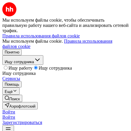
Мы используем файлы cookie, чтобы обеспечивать
правильную работу нашего веб-сайта и анализировать сетевой
трафик.
Правила использования файлов cookie
Мы используем файлы cookie.
Правила использования
файлов cookie
Понятно
Ищу сотрудника
Ищу работу
Ищу сотрудника
Ищу сотрудника
Сервисы
Помощь
Ещё
Поиск
Аэрофлотский
Войти
Войти
Зарегистрироваться