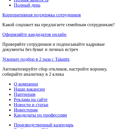
Полный день
Корпоративная поддержка сотрудников
Какой соцпакет вы предлагаете семейным сотрудникам?
Оформляйте кандидатов онлайн
Проверяйте сотрудников и подписывайте кадровые
документы без бумаг и личных встреч
Ускорьте подбор в 2 раза с Talantix
Автоматизируйте сбор откликов, настройте воронку,
собирайте аналитику в 2 клика
О компании
Наши вакансии
Партнерам
Реклама на сайте
Новости и статьи
Инвесторам
Кандидаты по профессиям
Производственный календарь