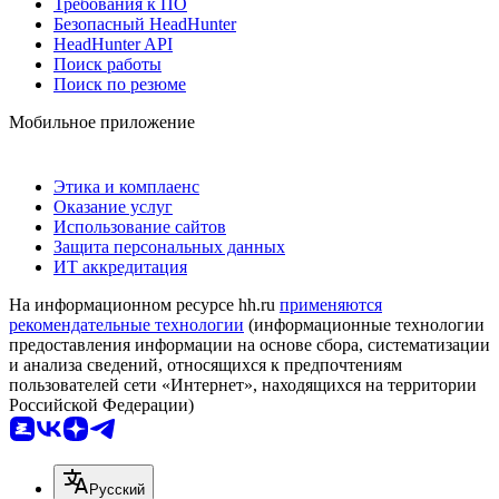
Требования к ПО
Безопасный HeadHunter
HeadHunter API
Поиск работы
Поиск по резюме
Мобильное приложение
Этика и комплаенс
Оказание услуг
Использование сайтов
Защита персональных данных
ИТ аккредитация
На информационном ресурсе hh.ru
применяются
рекомендательные технологии
(информационные технологии
предоставления информации на основе сбора, систематизации
и анализа сведений, относящихся к предпочтениям
пользователей сети «Интернет», находящихся на территории
Российской Федерации)
Русский