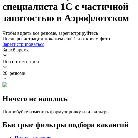
специалиста 1С с частичной
занятостью в Аэрофлотском
Чтобы видеть все резюме, зарегистрируйтесь
После регистрации покажем ещё 1 и откроем фото
Зарегистрироваться
За всё время
По соответствию
20 резюме
Ничего не нашлось
Попробуйте изменить формулировку или фильтры
Быстрые фильтры подбора вакансий
Полная занятость