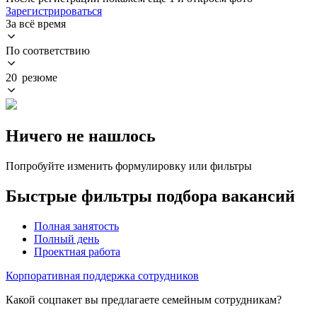
Зарегистрироваться
За всё время
По соответствию
20 резюме
Ничего не нашлось
Попробуйте изменить формулировку или фильтры
Быстрые фильтры подбора вакансий
Полная занятость
Полный день
Проектная работа
Корпоративная поддержка сотрудников
Какой соцпакет вы предлагаете семейным сотрудникам?