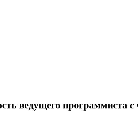
ость ведущего программиста с 