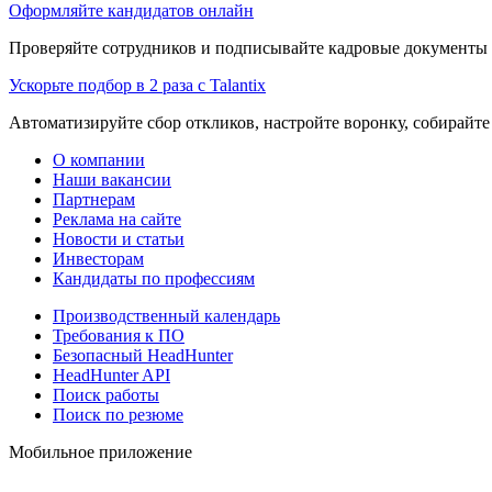
Оформляйте кандидатов онлайн
Проверяйте сотрудников и подписывайте кадровые документы 
Ускорьте подбор в 2 раза с Talantix
Автоматизируйте сбор откликов, настройте воронку, собирайте
О компании
Наши вакансии
Партнерам
Реклама на сайте
Новости и статьи
Инвесторам
Кандидаты по профессиям
Производственный календарь
Требования к ПО
Безопасный HeadHunter
HeadHunter API
Поиск работы
Поиск по резюме
Мобильное приложение