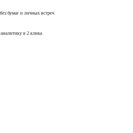
без бумаг и личных встреч
 аналитику в 2 клика