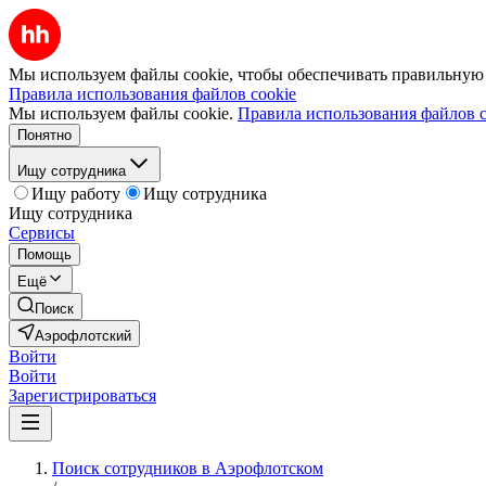
Мы используем файлы cookie, чтобы обеспечивать правильную р
Правила использования файлов cookie
Мы используем файлы cookie.
Правила использования файлов c
Понятно
Ищу сотрудника
Ищу работу
Ищу сотрудника
Ищу сотрудника
Сервисы
Помощь
Ещё
Поиск
Аэрофлотский
Войти
Войти
Зарегистрироваться
Поиск сотрудников в Аэрофлотском