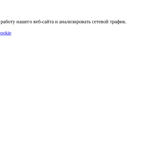
аботу нашего веб-сайта и анализировать сетевой трафик.
ookie