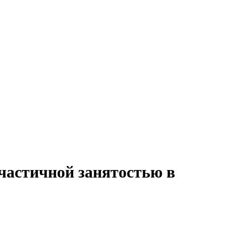
частичной занятостью в