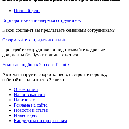
Полный день
Корпоративная поддержка сотрудников
Какой соцпакет вы предлагаете семейным сотрудникам?
Оформляйте кандидатов онлайн
Проверяйте сотрудников и подписывайте кадровые
документы без бумаг и личных встреч
Ускорьте подбор в 2 раза с Talantix
Автоматизируйте сбор откликов, настройте воронку,
собирайте аналитику в 2 клика
О компании
Наши вакансии
Партнерам
Реклама на сайте
Новости и статьи
Инвесторам
Кандидаты по профессиям