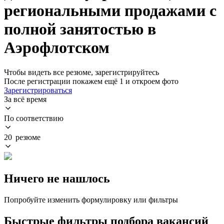
региональными продажами с
полной занятостью в
Аэрофлотском
Чтобы видеть все резюме, зарегистрируйтесь
После регистрации покажем ещё 1 и откроем фото
Зарегистрироваться
За всё время
По соответствию
20 резюме
Ничего не нашлось
Попробуйте изменить формулировку или фильтры
Быстрые фильтры подбора вакансий