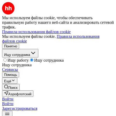
Мы используем файлы cookie, чтобы обеспечивать
правильную работу нашего веб-сайта и анализировать сетевой
трафик.
Правила использования файлов cookie
Мы используем файлы cookie.
Правила использования
файлов cookie
Понятно
Ищу сотрудника
Ищу работу
Ищу сотрудника
Ищу сотрудника
Сервисы
Помощь
Ещё
Поиск
Аэрофлотский
Войти
Войти
Зарегистрироваться