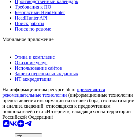
Производственный календарь
Требования к ПО
Безопасный HeadHunter
HeadHunter API
Поиск работы
Поиск по резюме
Мобильное приложение
Этика и комплаенс
Оказание услуг
Использование сайтов
Защита персональных данных
ИТ аккредитация
На информационном ресурсе hh.ru
применяются
рекомендательные технологии
(информационные технологии
предоставления информации на основе сбора, систематизации
и анализа сведений, относящихся к предпочтениям
пользователей сети «Интернет», находящихся на территории
Российской Федерации)