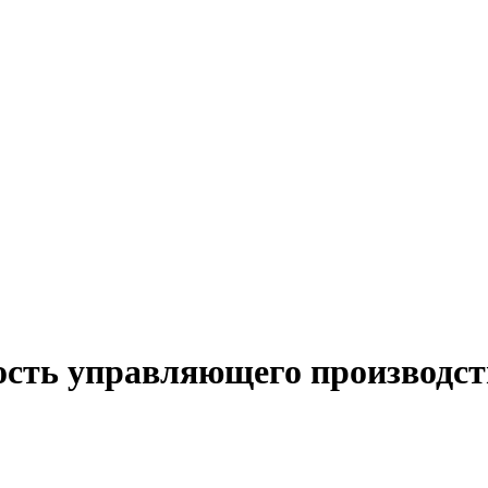
ость управляющего производст