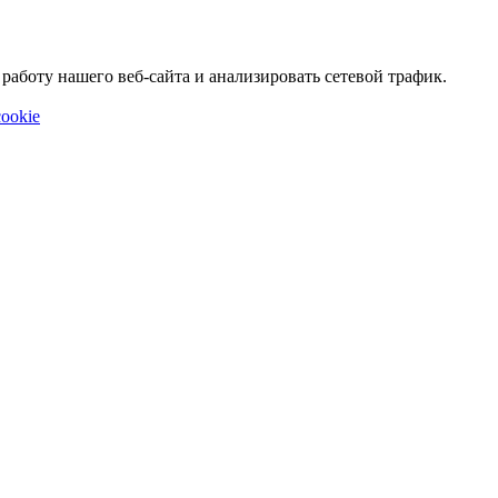
аботу нашего веб-сайта и анализировать сетевой трафик.
ookie