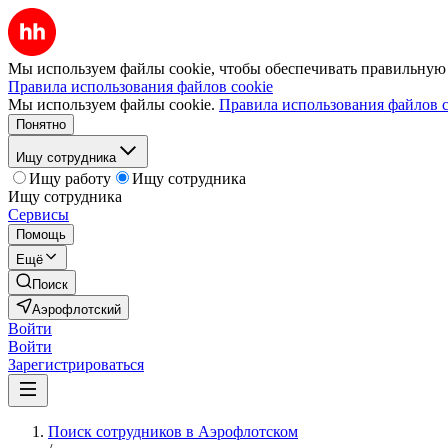
Мы используем файлы cookie, чтобы обеспечивать правильную р
Правила использования файлов cookie
Мы используем файлы cookie.
Правила использования файлов c
Понятно
Ищу сотрудника
Ищу работу
Ищу сотрудника
Ищу сотрудника
Сервисы
Помощь
Ещё
Поиск
Аэрофлотский
Войти
Войти
Зарегистрироваться
Поиск сотрудников в Аэрофлотском