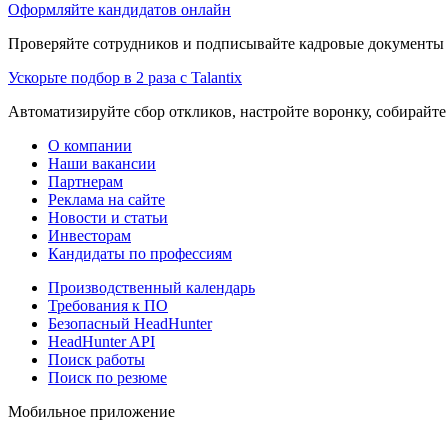
Оформляйте кандидатов онлайн
Проверяйте сотрудников и подписывайте кадровые документы 
Ускорьте подбор в 2 раза с Talantix
Автоматизируйте сбор откликов, настройте воронку, собирайте
О компании
Наши вакансии
Партнерам
Реклама на сайте
Новости и статьи
Инвесторам
Кандидаты по профессиям
Производственный календарь
Требования к ПО
Безопасный HeadHunter
HeadHunter API
Поиск работы
Поиск по резюме
Мобильное приложение