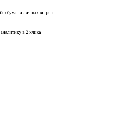
без бумаг и личных встреч
 аналитику в 2 клика