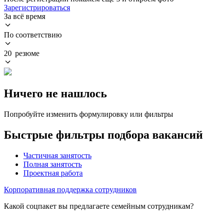
Зарегистрироваться
За всё время
По соответствию
20 резюме
Ничего не нашлось
Попробуйте изменить формулировку или фильтры
Быстрые фильтры подбора вакансий
Частичная занятость
Полная занятость
Проектная работа
Корпоративная поддержка сотрудников
Какой соцпакет вы предлагаете семейным сотрудникам?