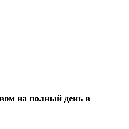
вом на полный день в