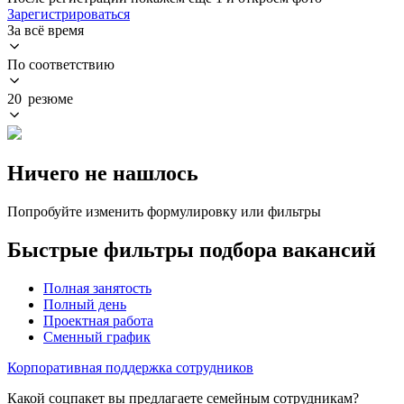
Зарегистрироваться
За всё время
По соответствию
20 резюме
Ничего не нашлось
Попробуйте изменить формулировку или фильтры
Быстрые фильтры подбора вакансий
Полная занятость
Полный день
Проектная работа
Сменный график
Корпоративная поддержка сотрудников
Какой соцпакет вы предлагаете семейным сотрудникам?