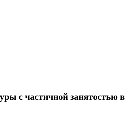
уры с частичной занятостью в