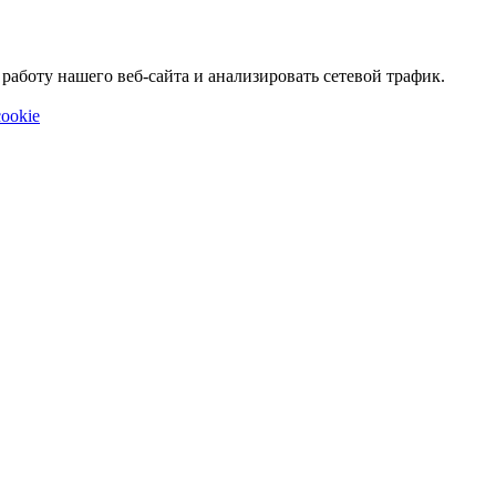
аботу нашего веб-сайта и анализировать сетевой трафик.
ookie