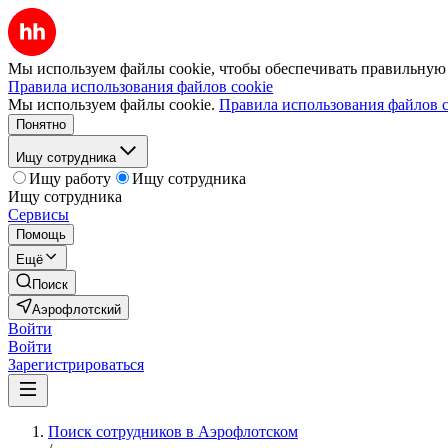
Мы используем файлы cookie, чтобы обеспечивать правильную р
Правила использования файлов cookie
Мы используем файлы cookie.
Правила использования файлов c
Понятно
Ищу сотрудника
Ищу работу
Ищу сотрудника
Ищу сотрудника
Сервисы
Помощь
Ещё
Поиск
Аэрофлотский
Войти
Войти
Зарегистрироваться
Поиск сотрудников в Аэрофлотском