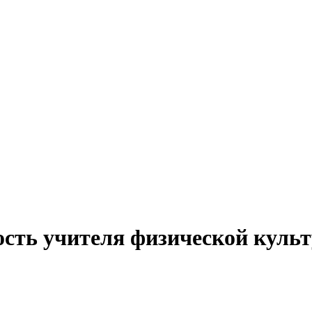
ость учителя физической культ