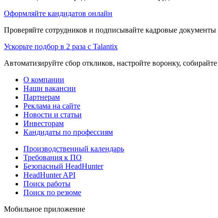
Оформляйте кандидатов онлайн
Проверяйте сотрудников и подписывайте кадровые документы 
Ускорьте подбор в 2 раза с Talantix
Автоматизируйте сбор откликов, настройте воронку, собирайте
О компании
Наши вакансии
Партнерам
Реклама на сайте
Новости и статьи
Инвесторам
Кандидаты по профессиям
Производственный календарь
Требования к ПО
Безопасный HeadHunter
HeadHunter API
Поиск работы
Поиск по резюме
Мобильное приложение