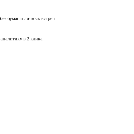
без бумаг и личных встреч
 аналитику в 2 клика