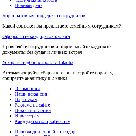
Полный день
Корпоративная поддержка сотрудников
Какой соцпакет вы предлагаете семейным сотрудникам?
Оформляйте кандидатов онлайн
Проверяйте сотрудников и подписывайте кадровые
документы без бумаг и личных встреч
Ускорьте подбор в 2 раза с Talantix
Автоматизируйте сбор откликов, настройте воронку,
собирайте аналитику в 2 клика
О компании
Наши вакансии
Партнерам
Реклама на сайте
Новости и статьи
Инвесторам
Кандидаты по профессиям
Производственный календарь