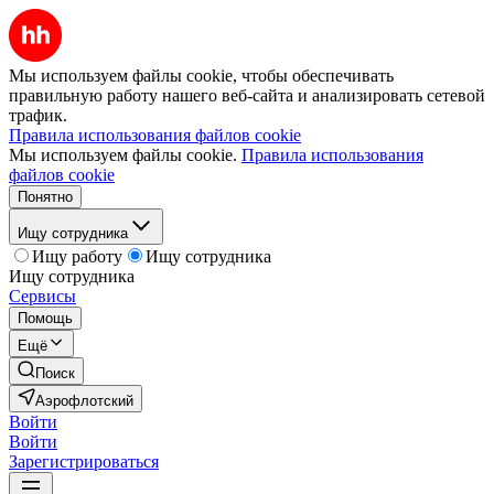
Мы используем файлы cookie, чтобы обеспечивать
правильную работу нашего веб-сайта и анализировать сетевой
трафик.
Правила использования файлов cookie
Мы используем файлы cookie.
Правила использования
файлов cookie
Понятно
Ищу сотрудника
Ищу работу
Ищу сотрудника
Ищу сотрудника
Сервисы
Помощь
Ещё
Поиск
Аэрофлотский
Войти
Войти
Зарегистрироваться