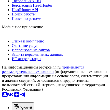
Требования к ПО
Безопасный HeadHunter
HeadHunter API
Поиск работы
Поиск по резюме
Мобильное приложение
Этика и комплаенс
Оказание услуг
Использование сайтов
Защита персональных данных
ИТ аккредитация
На информационном ресурсе hh.ru
применяются
рекомендательные технологии
(информационные технологии
предоставления информации на основе сбора, систематизации
и анализа сведений, относящихся к предпочтениям
пользователей сети «Интернет», находящихся на территории
Российской Федерации)
Русский