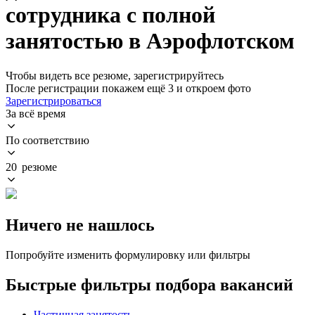
сотрудника с полной
занятостью в Аэрофлотском
Чтобы видеть все резюме, зарегистрируйтесь
После регистрации покажем ещё 3 и откроем фото
Зарегистрироваться
За всё время
По соответствию
20 резюме
Ничего не нашлось
Попробуйте изменить формулировку или фильтры
Быстрые фильтры подбора вакансий
Частичная занятость