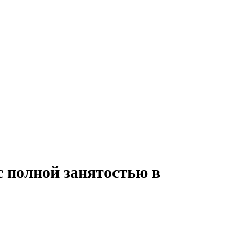
 с полной занятостью в