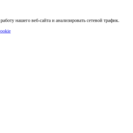
аботу нашего веб-сайта и анализировать сетевой трафик.
ookie