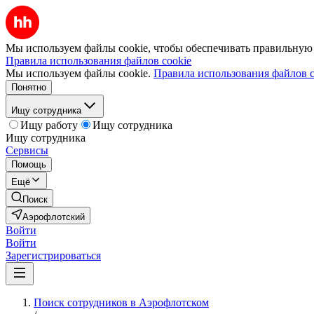
Мы используем файлы cookie, чтобы обеспечивать правильную р
Правила использования файлов cookie
Мы используем файлы cookie.
Правила использования файлов c
Понятно
Ищу сотрудника
Ищу работу
Ищу сотрудника
Ищу сотрудника
Сервисы
Помощь
Ещё
Поиск
Аэрофлотский
Войти
Войти
Зарегистрироваться
Поиск сотрудников в Аэрофлотском