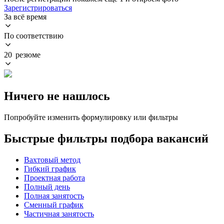
Зарегистрироваться
За всё время
По соответствию
20 резюме
Ничего не нашлось
Попробуйте изменить формулировку или фильтры
Быстрые фильтры подбора вакансий
Вахтовый метод
Гибкий график
Проектная работа
Полный день
Полная занятость
Сменный график
Частичная занятость