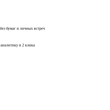
без бумаг и личных встреч
 аналитику в 2 клика