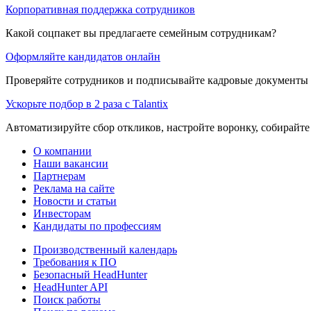
Корпоративная поддержка сотрудников
Какой соцпакет вы предлагаете семейным сотрудникам?
Оформляйте кандидатов онлайн
Проверяйте сотрудников и подписывайте кадровые документы 
Ускорьте подбор в 2 раза с Talantix
Автоматизируйте сбор откликов, настройте воронку, собирайте
О компании
Наши вакансии
Партнерам
Реклама на сайте
Новости и статьи
Инвесторам
Кандидаты по профессиям
Производственный календарь
Требования к ПО
Безопасный HeadHunter
HeadHunter API
Поиск работы