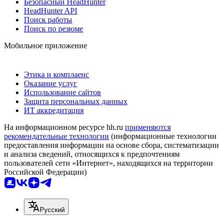
Безопасный HeadHunter
HeadHunter API
Поиск работы
Поиск по резюме
Мобильное приложение
Этика и комплаенс
Оказание услуг
Использование сайтов
Защита персональных данных
ИТ аккредитация
На информационном ресурсе hh.ru
применяются
рекомендательные технологии
(информационные технологии
предоставления информации на основе сбора, систематизации
и анализа сведений, относящихся к предпочтениям
пользователей сети «Интернет», находящихся на территории
Российской Федерации)
Русский