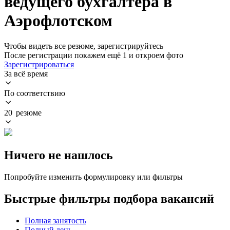
ведущего бухгалтера в
Аэрофлотском
Чтобы видеть все резюме, зарегистрируйтесь
После регистрации покажем ещё 1 и откроем фото
Зарегистрироваться
За всё время
По соответствию
20 резюме
Ничего не нашлось
Попробуйте изменить формулировку или фильтры
Быстрые фильтры подбора вакансий
Полная занятость
Полный день