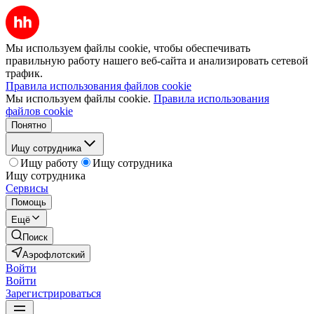
Мы используем файлы cookie, чтобы обеспечивать
правильную работу нашего веб-сайта и анализировать сетевой
трафик.
Правила использования файлов cookie
Мы используем файлы cookie.
Правила использования
файлов cookie
Понятно
Ищу сотрудника
Ищу работу
Ищу сотрудника
Ищу сотрудника
Сервисы
Помощь
Ещё
Поиск
Аэрофлотский
Войти
Войти
Зарегистрироваться