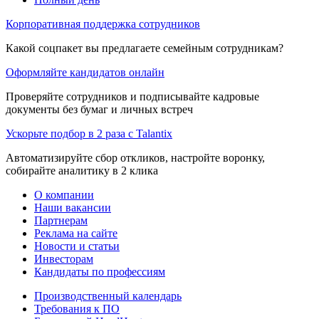
Корпоративная поддержка сотрудников
Какой соцпакет вы предлагаете семейным сотрудникам?
Оформляйте кандидатов онлайн
Проверяйте сотрудников и подписывайте кадровые
документы без бумаг и личных встреч
Ускорьте подбор в 2 раза с Talantix
Автоматизируйте сбор откликов, настройте воронку,
собирайте аналитику в 2 клика
О компании
Наши вакансии
Партнерам
Реклама на сайте
Новости и статьи
Инвесторам
Кандидаты по профессиям
Производственный календарь
Требования к ПО