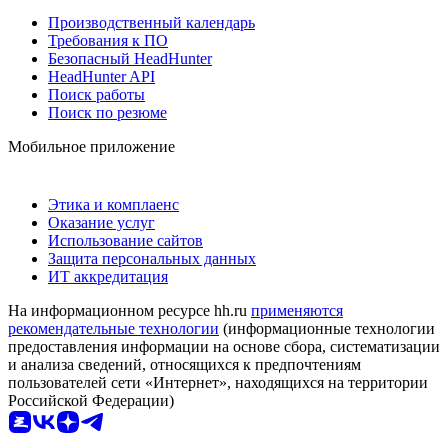
Производственный календарь
Требования к ПО
Безопасный HeadHunter
HeadHunter API
Поиск работы
Поиск по резюме
Мобильное приложение
Этика и комплаенс
Оказание услуг
Использование сайтов
Защита персональных данных
ИТ аккредитация
На информационном ресурсе hh.ru
применяются
рекомендательные технологии
(информационные технологии
предоставления информации на основе сбора, систематизации
и анализа сведений, относящихся к предпочтениям
пользователей сети «Интернет», находящихся на территории
Российской Федерации)