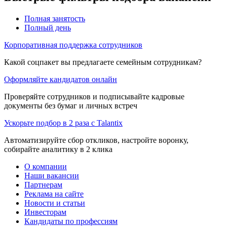
Полная занятость
Полный день
Корпоративная поддержка сотрудников
Какой соцпакет вы предлагаете семейным сотрудникам?
Оформляйте кандидатов онлайн
Проверяйте сотрудников и подписывайте кадровые
документы без бумаг и личных встреч
Ускорьте подбор в 2 раза с Talantix
Автоматизируйте сбор откликов, настройте воронку,
собирайте аналитику в 2 клика
О компании
Наши вакансии
Партнерам
Реклама на сайте
Новости и статьи
Инвесторам
Кандидаты по профессиям