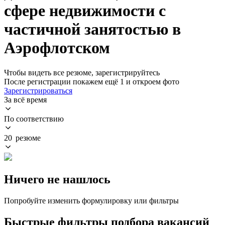
сфере недвижимости с
частичной занятостью в
Аэрофлотском
Чтобы видеть все резюме, зарегистрируйтесь
После регистрации покажем ещё 1 и откроем фото
Зарегистрироваться
За всё время
По соответствию
20 резюме
Ничего не нашлось
Попробуйте изменить формулировку или фильтры
Быстрые фильтры подбора вакансий