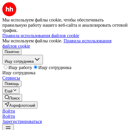
Мы используем файлы cookie, чтобы обеспечивать
правильную работу нашего веб-сайта и анализировать сетевой
трафик.
Правила использования файлов cookie
Мы используем файлы cookie.
Правила использования
файлов cookie
Понятно
Ищу сотрудника
Ищу работу
Ищу сотрудника
Ищу сотрудника
Сервисы
Помощь
Ещё
Поиск
Аэрофлотский
Войти
Войти
Зарегистрироваться