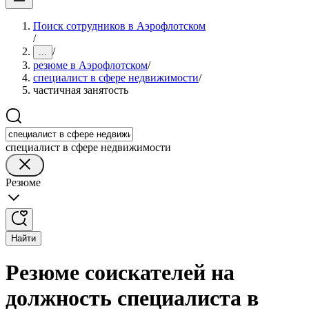
Поиск сотрудников в Аэрофлотском
/
/
...
резюме в Аэрофлотском
/
специалист в сфере недвижимости
/
частичная занятость
специалист в сфере недвижимости
Резюме
Найти
Резюме соискателей на
должность специалиста в