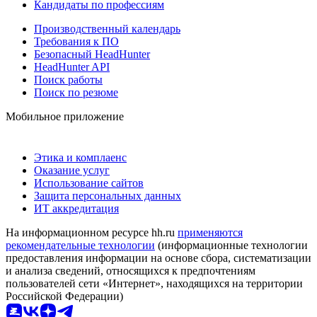
Кандидаты по профессиям
Производственный календарь
Требования к ПО
Безопасный HeadHunter
HeadHunter API
Поиск работы
Поиск по резюме
Мобильное приложение
Этика и комплаенс
Оказание услуг
Использование сайтов
Защита персональных данных
ИТ аккредитация
На информационном ресурсе hh.ru
применяются
рекомендательные технологии
(информационные технологии
предоставления информации на основе сбора, систематизации
и анализа сведений, относящихся к предпочтениям
пользователей сети «Интернет», находящихся на территории
Российской Федерации)