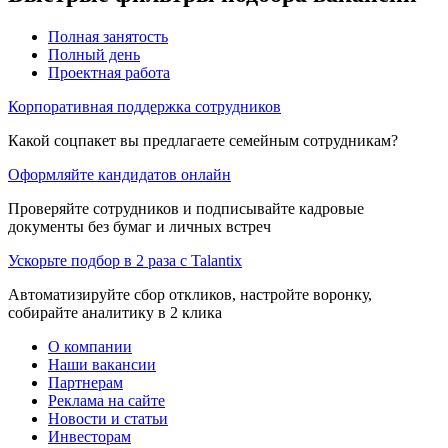
Полная занятость
Полный день
Проектная работа
Корпоративная поддержка сотрудников
Какой соцпакет вы предлагаете семейным сотрудникам?
Оформляйте кандидатов онлайн
Проверяйте сотрудников и подписывайте кадровые
документы без бумаг и личных встреч
Ускорьте подбор в 2 раза с Talantix
Автоматизируйте сбор откликов, настройте воронку,
собирайте аналитику в 2 клика
О компании
Наши вакансии
Партнерам
Реклама на сайте
Новости и статьи
Инвесторам