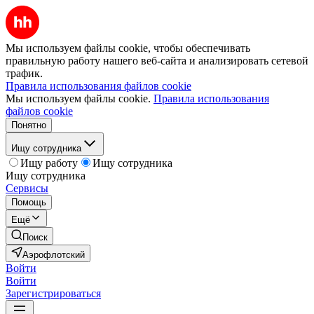
Мы используем файлы cookie, чтобы обеспечивать
правильную работу нашего веб-сайта и анализировать сетевой
трафик.
Правила использования файлов cookie
Мы используем файлы cookie.
Правила использования
файлов cookie
Понятно
Ищу сотрудника
Ищу работу
Ищу сотрудника
Ищу сотрудника
Сервисы
Помощь
Ещё
Поиск
Аэрофлотский
Войти
Войти
Зарегистрироваться