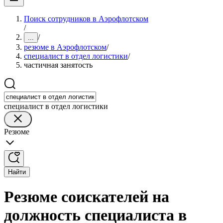
Поиск сотрудников в Аэрофлотском
/
/
...
резюме в Аэрофлотском
/
специалист в отдел логистики
/
частичная занятость
специалист в отдел логистики
Резюме
Найти
Резюме соискателей на
должность специалиста в