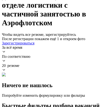
отделе логистики с
частичной занятостью в
Аэрофлотском
Чтобы видеть все резюме, зарегистрируйтесь
После регистрации покажем ещё 1 и откроем фото
Зарегистрироваться
За всё время
По соответствию
20 резюме
Ничего не нашлось
Попробуйте изменить формулировку или фильтры
Быстрые фильтры подбора вакансий