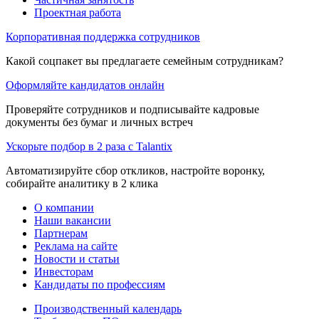
Проектная работа
Корпоративная поддержка сотрудников
Какой соцпакет вы предлагаете семейным сотрудникам?
Оформляйте кандидатов онлайн
Проверяйте сотрудников и подписывайте кадровые
документы без бумаг и личных встреч
Ускорьте подбор в 2 раза с Talantix
Автоматизируйте сбор откликов, настройте воронку,
собирайте аналитику в 2 клика
О компании
Наши вакансии
Партнерам
Реклама на сайте
Новости и статьи
Инвесторам
Кандидаты по профессиям
Производственный календарь