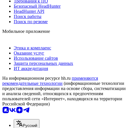
Требования к ПО
Безопасный HeadHunter
HeadHunter API
Поиск работы
Поиск по резюме
Мобильное приложение
Этика и комплаенс
Оказание услуг
Использование сайтов
Защита персональных данных
ИТ аккредитация
На информационном ресурсе hh.ru
применяются
рекомендательные технологии
(информационные технологии
предоставления информации на основе сбора, систематизации
и анализа сведений, относящихся к предпочтениям
пользователей сети «Интернет», находящихся на территории
Российской Федерации)
Русский