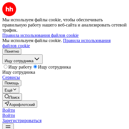
Мы используем файлы cookie, чтобы обеспечивать
правильную работу нашего веб-сайта и анализировать сетевой
трафик.
Правила использования файлов cookie
Мы используем файлы cookie.
Правила использования
файлов cookie
Понятно
Ищу сотрудника
Ищу работу
Ищу сотрудника
Ищу сотрудника
Сервисы
Помощь
Ещё
Поиск
Аэрофлотский
Войти
Войти
Зарегистрироваться