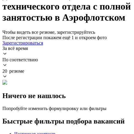
технического отдела с полной
занятостью в Аэрофлотском
Чтобы видеть все резюме, зарегистрируйтесь
После регистрации покажем ещё 1 и откроем фото
Зарегистрироваться
За всё время
По соответствию
20 резюме
Ничего не нашлось
Попробуйте изменить формулировку или фильтры
Быстрые фильтры подбора вакансий
Частичная занятость