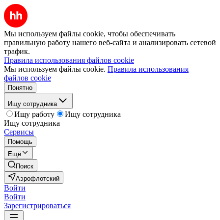
Мы используем файлы cookie, чтобы обеспечивать
правильную работу нашего веб-сайта и анализировать сетевой
трафик.
Правила использования файлов cookie
Мы используем файлы cookie.
Правила использования
файлов cookie
Понятно
Ищу сотрудника
Ищу работу
Ищу сотрудника
Ищу сотрудника
Сервисы
Помощь
Ещё
Поиск
Аэрофлотский
Войти
Войти
Зарегистрироваться