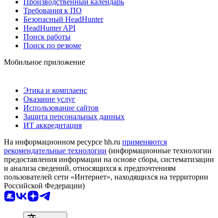
Производственный календарь
Требования к ПО
Безопасный HeadHunter
HeadHunter API
Поиск работы
Поиск по резюме
Мобильное приложение
Этика и комплаенс
Оказание услуг
Использование сайтов
Защита персональных данных
ИТ аккредитация
На информационном ресурсе hh.ru
применяются
рекомендательные технологии
(информационные технологии
предоставления информации на основе сбора, систематизации
и анализа сведений, относящихся к предпочтениям
пользователей сети «Интернет», находящихся на территории
Российской Федерации)