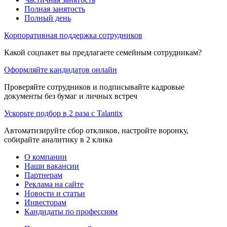
Полная занятость
Полный день
Корпоративная поддержка сотрудников
Какой соцпакет вы предлагаете семейным сотрудникам?
Оформляйте кандидатов онлайн
Проверяйте сотрудников и подписывайте кадровые
документы без бумаг и личных встреч
Ускорьте подбор в 2 раза с Talantix
Автоматизируйте сбор откликов, настройте воронку,
собирайте аналитику в 2 клика
О компании
Наши вакансии
Партнерам
Реклама на сайте
Новости и статьи
Инвесторам
Кандидаты по профессиям