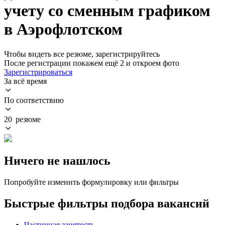
учету со сменным графиком
в Аэрофлотском
Чтобы видеть все резюме, зарегистрируйтесь
После регистрации покажем ещё 2 и откроем фото
Зарегистрироваться
За всё время
По соответствию
20 резюме
Ничего не нашлось
Попробуйте изменить формулировку или фильтры
Быстрые фильтры подбора вакансий
Частичная занятость