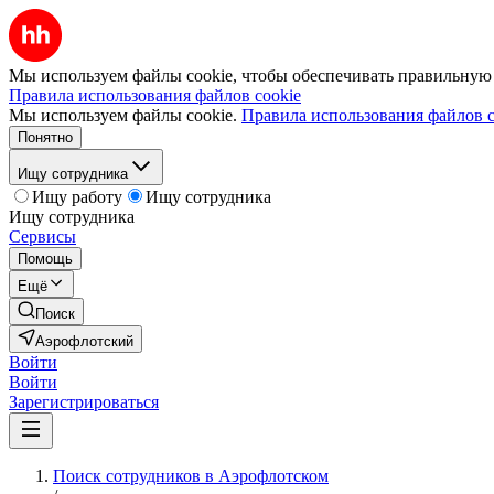
Мы используем файлы cookie, чтобы обеспечивать правильную р
Правила использования файлов cookie
Мы используем файлы cookie.
Правила использования файлов c
Понятно
Ищу сотрудника
Ищу работу
Ищу сотрудника
Ищу сотрудника
Сервисы
Помощь
Ещё
Поиск
Аэрофлотский
Войти
Войти
Зарегистрироваться
Поиск сотрудников в Аэрофлотском