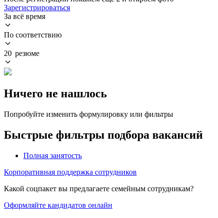
Зарегистрироваться
За всё время
По соответствию
20 резюме
Ничего не нашлось
Попробуйте изменить формулировку или фильтры
Быстрые фильтры подбора вакансий
Полная занятость
Корпоративная поддержка сотрудников
Какой соцпакет вы предлагаете семейным сотрудникам?
Оформляйте кандидатов онлайн