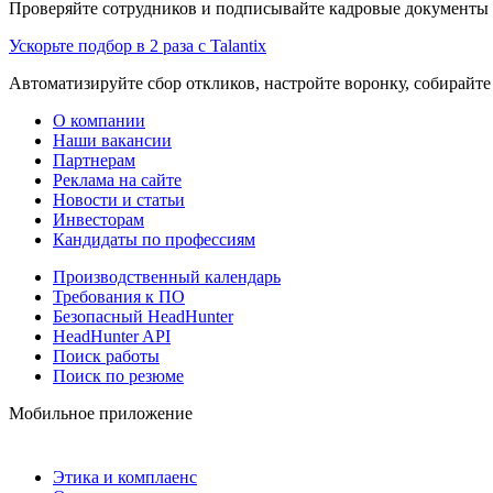
Проверяйте сотрудников и подписывайте кадровые документы 
Ускорьте подбор в 2 раза с Talantix
Автоматизируйте сбор откликов, настройте воронку, собирайте
О компании
Наши вакансии
Партнерам
Реклама на сайте
Новости и статьи
Инвесторам
Кандидаты по профессиям
Производственный календарь
Требования к ПО
Безопасный HeadHunter
HeadHunter API
Поиск работы
Поиск по резюме
Мобильное приложение
Этика и комплаенс