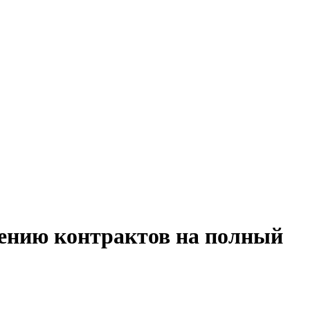
дению контрактов на полный