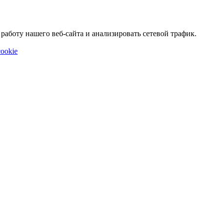
аботу нашего веб-сайта и анализировать сетевой трафик.
ookie