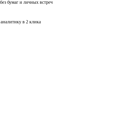
без бумаг и личных встреч
 аналитику в 2 клика