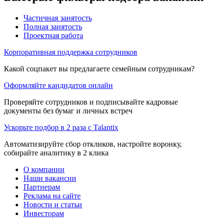
Частичная занятость
Полная занятость
Проектная работа
Корпоративная поддержка сотрудников
Какой соцпакет вы предлагаете семейным сотрудникам?
Оформляйте кандидатов онлайн
Проверяйте сотрудников и подписывайте кадровые
документы без бумаг и личных встреч
Ускорьте подбор в 2 раза с Talantix
Автоматизируйте сбор откликов, настройте воронку,
собирайте аналитику в 2 клика
О компании
Наши вакансии
Партнерам
Реклама на сайте
Новости и статьи
Инвесторам