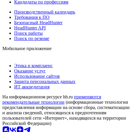
Кандидаты по профессиям
Производственный календарь
Требования к ПО
Безопасный HeadHunter
HeadHunter API
Поиск работы
Поиск по резюме
Мобильное приложение
Этика и комплаенс
Оказание услуг
Использование сайтов
Защита персональных данных
ИТ аккредитация
На информационном ресурсе hh.ru
применяются
рекомендательные технологии
(информационные технологии
предоставления информации на основе сбора, систематизации
и анализа сведений, относящихся к предпочтениям
пользователей сети «Интернет», находящихся на территории
Российской Федерации)