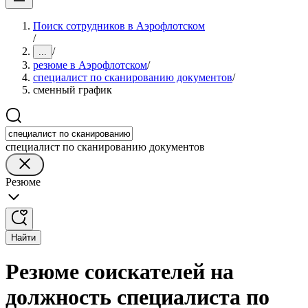
Поиск сотрудников в Аэрофлотском
/
/
...
резюме в Аэрофлотском
/
специалист по сканированию документов
/
сменный график
специалист по сканированию документов
Резюме
Найти
Резюме соискателей на
должность специалиста по