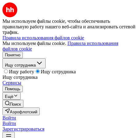
Мы используем файлы cookie, чтобы обеспечивать
правильную работу нашего веб-сайта и анализировать сетевой
трафик.
Правила использования файлов cookie
Мы используем файлы cookie.
Правила использования
файлов cookie
Понятно
Ищу сотрудника
Ищу работу
Ищу сотрудника
Ищу сотрудника
Сервисы
Помощь
Ещё
Поиск
Аэрофлотский
Войти
Войти
Зарегистрироваться