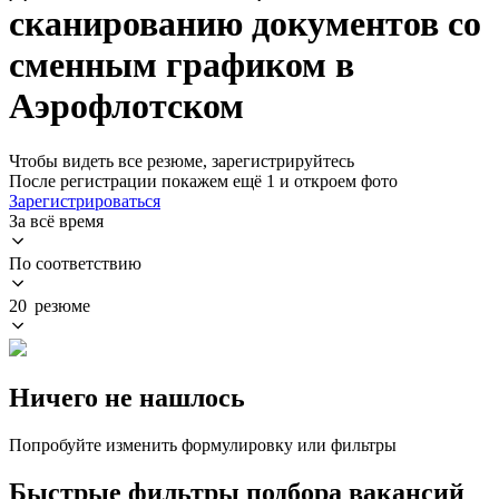
сканированию документов со
сменным графиком в
Аэрофлотском
Чтобы видеть все резюме, зарегистрируйтесь
После регистрации покажем ещё 1 и откроем фото
Зарегистрироваться
За всё время
По соответствию
20 резюме
Ничего не нашлось
Попробуйте изменить формулировку или фильтры
Быстрые фильтры подбора вакансий