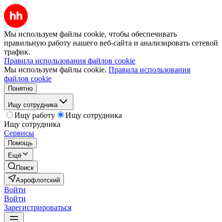
Мы используем файлы cookie, чтобы обеспечивать
правильную работу нашего веб-сайта и анализировать сетевой
трафик.
Правила использования файлов cookie
Мы используем файлы cookie.
Правила использования
файлов cookie
Понятно
Ищу сотрудника
Ищу работу
Ищу сотрудника
Ищу сотрудника
Сервисы
Помощь
Ещё
Поиск
Аэрофлотский
Войти
Войти
Зарегистрироваться