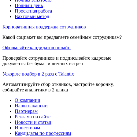
Полный день
Проектная работа
Вахтовый метод
Корпоративная поддержка сотрудников
Какой соцпакет вы предлагаете семейным сотрудникам?
Оформляйте кандидатов онлайн
Проверяйте сотрудников и подписывайте кадровые
документы без бумаг и личных встреч
Ускорьте подбор в 2 раза с Talantix
Автоматизируйте сбор откликов, настройте воронку,
собирайте аналитику в 2 клика
О компании
Наши вакансии
Партнерам
Реклама на сайте
Новости и статьи
Инвесторам
Кандидаты по профессиям