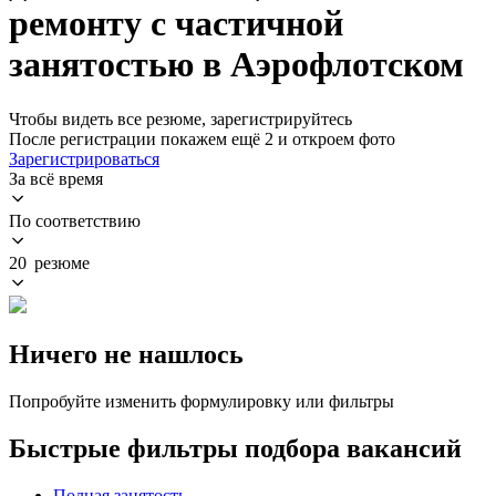
ремонту с частичной
занятостью в Аэрофлотском
Чтобы видеть все резюме, зарегистрируйтесь
После регистрации покажем ещё 2 и откроем фото
Зарегистрироваться
За всё время
По соответствию
20 резюме
Ничего не нашлось
Попробуйте изменить формулировку или фильтры
Быстрые фильтры подбора вакансий
Полная занятость