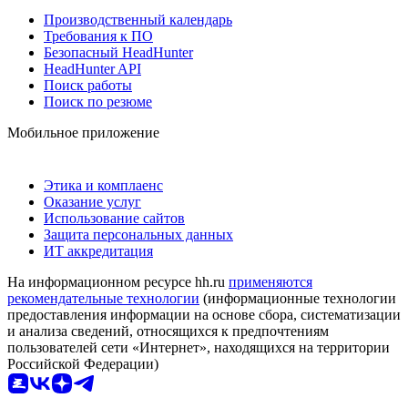
Производственный календарь
Требования к ПО
Безопасный HeadHunter
HeadHunter API
Поиск работы
Поиск по резюме
Мобильное приложение
Этика и комплаенс
Оказание услуг
Использование сайтов
Защита персональных данных
ИТ аккредитация
На информационном ресурсе hh.ru
применяются
рекомендательные технологии
(информационные технологии
предоставления информации на основе сбора, систематизации
и анализа сведений, относящихся к предпочтениям
пользователей сети «Интернет», находящихся на территории
Российской Федерации)