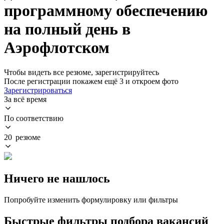
программному обеспечению
на полный день в
Аэрофлотском
Чтобы видеть все резюме, зарегистрируйтесь
После регистрации покажем ещё 3 и откроем фото
Зарегистрироваться
За всё время
По соответствию
20 резюме
Ничего не нашлось
Попробуйте изменить формулировку или фильтры
Быстрые фильтры подбора вакансий