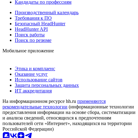
Кандидаты по профессиям
Производственный календарь
Требования к ПО
Безопасный HeadHunter
HeadHunter API
Поиск работы
Поиск по резюме
Мобильное приложение
Этика и комплаенс
Оказание услуг
Использование сайтов
Защита персональных данных
ИТ аккредитация
На информационном ресурсе hh.ru
применяются
рекомендательные технологии
(информационные технологии
предоставления информации на основе сбора, систематизации
и анализа сведений, относящихся к предпочтениям
пользователей сети «Интернет», находящихся на территории
Российской Федерации)