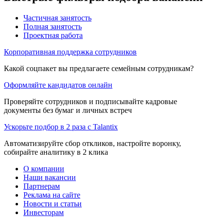
Частичная занятость
Полная занятость
Проектная работа
Корпоративная поддержка сотрудников
Какой соцпакет вы предлагаете семейным сотрудникам?
Оформляйте кандидатов онлайн
Проверяйте сотрудников и подписывайте кадровые
документы без бумаг и личных встреч
Ускорьте подбор в 2 раза с Talantix
Автоматизируйте сбор откликов, настройте воронку,
собирайте аналитику в 2 клика
О компании
Наши вакансии
Партнерам
Реклама на сайте
Новости и статьи
Инвесторам