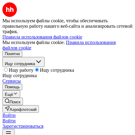
Мы используем файлы cookie, чтобы обеспечивать
правильную работу нашего веб-сайта и анализировать сетевой
трафик.
Правила использования файлов cookie
Мы используем файлы cookie.
Правила использования
файлов cookie
Понятно
Ищу сотрудника
Ищу работу
Ищу сотрудника
Ищу сотрудника
Сервисы
Помощь
Ещё
Поиск
Аэрофлотский
Войти
Войти
Зарегистрироваться