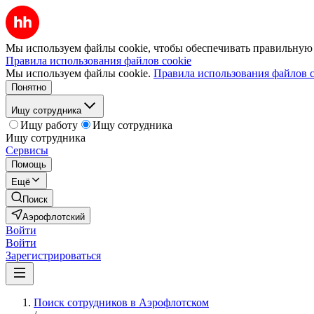
Мы используем файлы cookie, чтобы обеспечивать правильную р
Правила использования файлов cookie
Мы используем файлы cookie.
Правила использования файлов c
Понятно
Ищу сотрудника
Ищу работу
Ищу сотрудника
Ищу сотрудника
Сервисы
Помощь
Ещё
Поиск
Аэрофлотский
Войти
Войти
Зарегистрироваться
Поиск сотрудников в Аэрофлотском