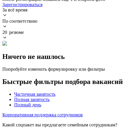
Зарегистрироваться
За всё время
По соответствию
20 резюме
Ничего не нашлось
Попробуйте изменить формулировку или фильтры
Быстрые фильтры подбора вакансий
Частичная занятость
Полная занятость
Полный день
Корпоративная поддержка сотрудников
Какой соцпакет вы предлагаете семейным сотрудникам?