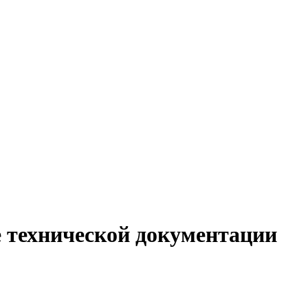
е технической документации