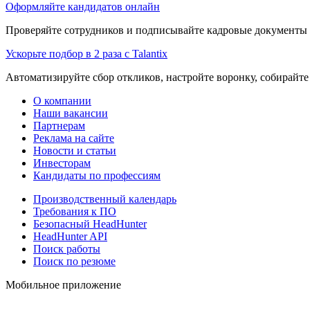
Оформляйте кандидатов онлайн
Проверяйте сотрудников и подписывайте кадровые документы 
Ускорьте подбор в 2 раза с Talantix
Автоматизируйте сбор откликов, настройте воронку, собирайте
О компании
Наши вакансии
Партнерам
Реклама на сайте
Новости и статьи
Инвесторам
Кандидаты по профессиям
Производственный календарь
Требования к ПО
Безопасный HeadHunter
HeadHunter API
Поиск работы
Поиск по резюме
Мобильное приложение