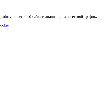
аботу нашего веб-сайта и анализировать сетевой трафик.
ookie