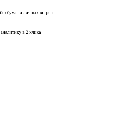
без бумаг и личных встреч
 аналитику в 2 клика