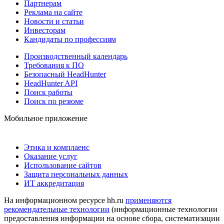
Партнерам
Реклама на сайте
Новости и статьи
Инвесторам
Кандидаты по профессиям
Производственный календарь
Требования к ПО
Безопасный HeadHunter
HeadHunter API
Поиск работы
Поиск по резюме
Мобильное приложение
Этика и комплаенс
Оказание услуг
Использование сайтов
Защита персональных данных
ИТ аккредитация
На информационном ресурсе hh.ru
применяются
рекомендательные технологии
(информационные технологии
предоставления информации на основе сбора, систематизации