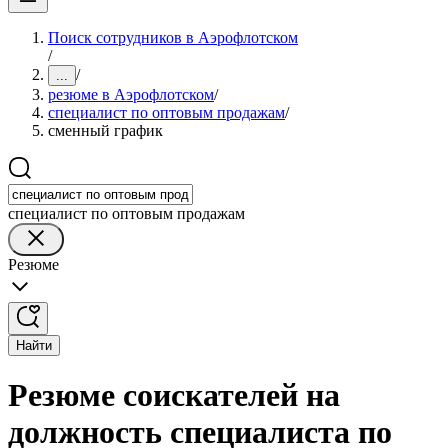
Поиск сотрудников в Аэрофлотском
/
/
...
резюме в Аэрофлотском
/
специалист по оптовым продажам
/
сменный график
специалист по оптовым продажам
Резюме
Найти
Резюме соискателей на
должность специалиста по