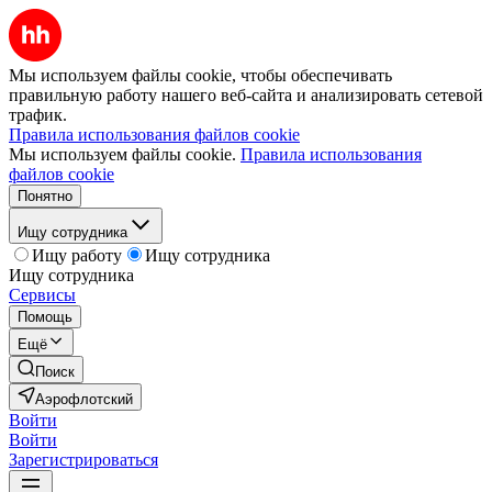
Мы используем файлы cookie, чтобы обеспечивать
правильную работу нашего веб-сайта и анализировать сетевой
трафик.
Правила использования файлов cookie
Мы используем файлы cookie.
Правила использования
файлов cookie
Понятно
Ищу сотрудника
Ищу работу
Ищу сотрудника
Ищу сотрудника
Сервисы
Помощь
Ещё
Поиск
Аэрофлотский
Войти
Войти
Зарегистрироваться