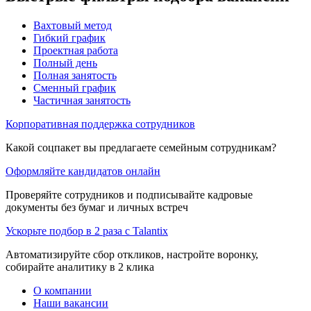
Вахтовый метод
Гибкий график
Проектная работа
Полный день
Полная занятость
Сменный график
Частичная занятость
Корпоративная поддержка сотрудников
Какой соцпакет вы предлагаете семейным сотрудникам?
Оформляйте кандидатов онлайн
Проверяйте сотрудников и подписывайте кадровые
документы без бумаг и личных встреч
Ускорьте подбор в 2 раза с Talantix
Автоматизируйте сбор откликов, настройте воронку,
собирайте аналитику в 2 клика
О компании
Наши вакансии