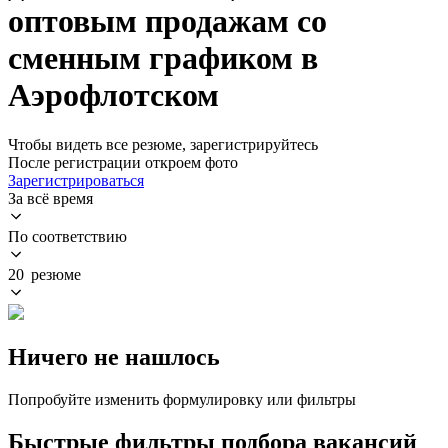
оптовым продажам со
сменным графиком в
Аэрофлотском
Чтобы видеть все резюме, зарегистрируйтесь
После регистрации откроем фото
Зарегистрироваться
За всё время
По соответствию
20 резюме
Ничего не нашлось
Попробуйте изменить формулировку или фильтры
Быстрые фильтры подбора вакансий