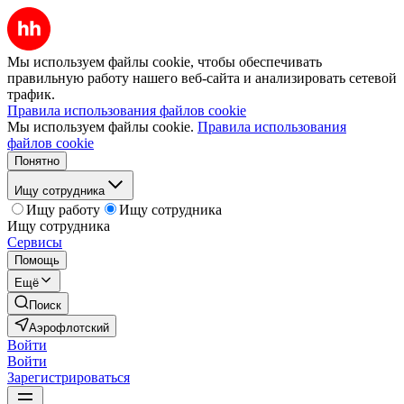
Мы используем файлы cookie, чтобы обеспечивать
правильную работу нашего веб-сайта и анализировать сетевой
трафик.
Правила использования файлов cookie
Мы используем файлы cookie.
Правила использования
файлов cookie
Понятно
Ищу сотрудника
Ищу работу
Ищу сотрудника
Ищу сотрудника
Сервисы
Помощь
Ещё
Поиск
Аэрофлотский
Войти
Войти
Зарегистрироваться