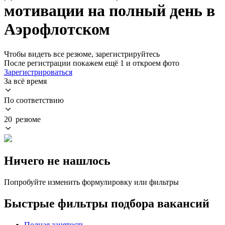
мотивации на полный день в
Аэрофлотском
Чтобы видеть все резюме, зарегистрируйтесь
После регистрации покажем ещё 1 и откроем фото
Зарегистрироваться
За всё время
По соответствию
20 резюме
Ничего не нашлось
Попробуйте изменить формулировку или фильтры
Быстрые фильтры подбора вакансий
Полная занятость