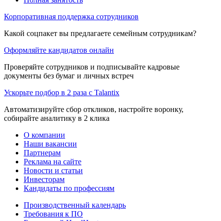
Корпоративная поддержка сотрудников
Какой соцпакет вы предлагаете семейным сотрудникам?
Оформляйте кандидатов онлайн
Проверяйте сотрудников и подписывайте кадровые
документы без бумаг и личных встреч
Ускорьте подбор в 2 раза с Talantix
Автоматизируйте сбор откликов, настройте воронку,
собирайте аналитику в 2 клика
О компании
Наши вакансии
Партнерам
Реклама на сайте
Новости и статьи
Инвесторам
Кандидаты по профессиям
Производственный календарь
Требования к ПО