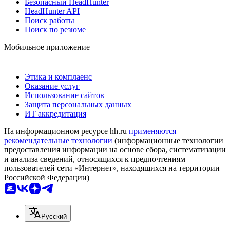
Безопасный HeadHunter
HeadHunter API
Поиск работы
Поиск по резюме
Мобильное приложение
Этика и комплаенс
Оказание услуг
Использование сайтов
Защита персональных данных
ИТ аккредитация
На информационном ресурсе hh.ru
применяются
рекомендательные технологии
(информационные технологии
предоставления информации на основе сбора, систематизации
и анализа сведений, относящихся к предпочтениям
пользователей сети «Интернет», находящихся на территории
Российской Федерации)
Русский