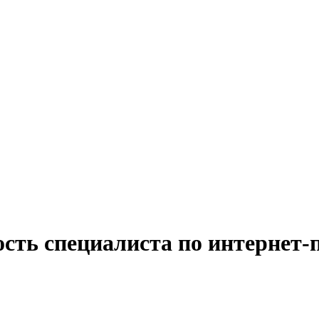
ость специалиста по интернет