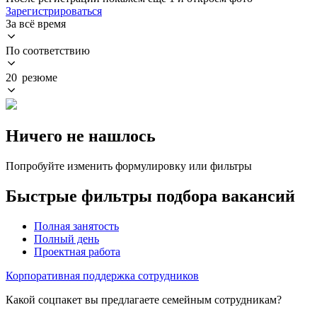
Зарегистрироваться
За всё время
По соответствию
20 резюме
Ничего не нашлось
Попробуйте изменить формулировку или фильтры
Быстрые фильтры подбора вакансий
Полная занятость
Полный день
Проектная работа
Корпоративная поддержка сотрудников
Какой соцпакет вы предлагаете семейным сотрудникам?