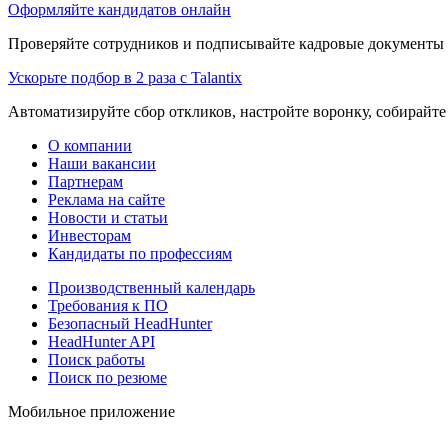
Оформляйте кандидатов онлайн
Проверяйте сотрудников и подписывайте кадровые документы 
Ускорьте подбор в 2 раза с Talantix
Автоматизируйте сбор откликов, настройте воронку, собирайте
О компании
Наши вакансии
Партнерам
Реклама на сайте
Новости и статьи
Инвесторам
Кандидаты по профессиям
Производственный календарь
Требования к ПО
Безопасный HeadHunter
HeadHunter API
Поиск работы
Поиск по резюме
Мобильное приложение