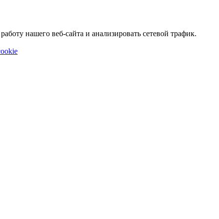
аботу нашего веб-сайта и анализировать сетевой трафик.
ookie