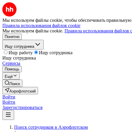
Мы используем файлы cookie, чтобы обеспечивать правильную р
Правила использования файлов cookie
Мы используем файлы cookie.
Правила использования файлов c
Понятно
Ищу сотрудника
Ищу работу
Ищу сотрудника
Ищу сотрудника
Сервисы
Помощь
Ещё
Поиск
Аэрофлотский
Войти
Войти
Зарегистрироваться
Поиск сотрудников в Аэрофлотском