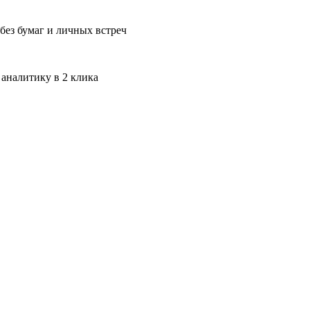
без бумаг и личных встреч
 аналитику в 2 клика