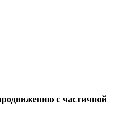
-продвижению с частичной