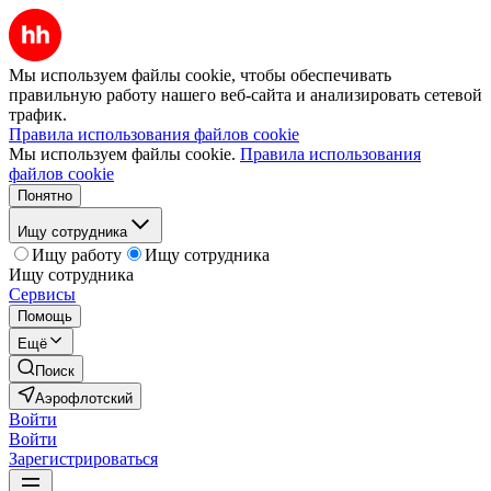
Мы используем файлы cookie, чтобы обеспечивать
правильную работу нашего веб-сайта и анализировать сетевой
трафик.
Правила использования файлов cookie
Мы используем файлы cookie.
Правила использования
файлов cookie
Понятно
Ищу сотрудника
Ищу работу
Ищу сотрудника
Ищу сотрудника
Сервисы
Помощь
Ещё
Поиск
Аэрофлотский
Войти
Войти
Зарегистрироваться