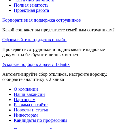
Полная занятость
Проектная работа
Корпоративная поддержка сотрудников
Какой соцпакет вы предлагаете семейным сотрудникам?
Оформляйте кандидатов онлайн
Проверяйте сотрудников и подписывайте кадровые
документы без бумаг и личных встреч
Ускорьте подбор в 2 раза с Talantix
Автоматизируйте сбор откликов, настройте воронку,
собирайте аналитику в 2 клика
О компании
Наши вакансии
Партнерам
Реклама на сайте
Новости и статьи
Инвесторам
Кандидаты по профессиям