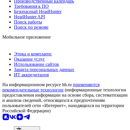
Производственный календарь
Требования к ПО
Безопасный HeadHunter
HeadHunter API
Поиск работы
Поиск по резюме
Мобильное приложение
Этика и комплаенс
Оказание услуг
Использование сайтов
Защита персональных данных
ИТ аккредитация
На информационном ресурсе hh.ru
применяются
рекомендательные технологии
(информационные технологии
предоставления информации на основе сбора, систематизации
и анализа сведений, относящихся к предпочтениям
пользователей сети «Интернет», находящихся на территории
Российской Федерации)