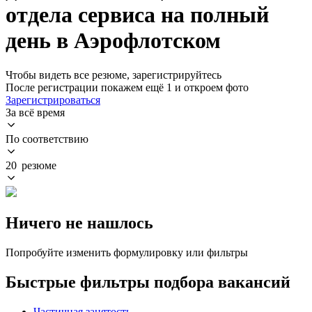
отдела сервиса на полный
день в Аэрофлотском
Чтобы видеть все резюме, зарегистрируйтесь
После регистрации покажем ещё 1 и откроем фото
Зарегистрироваться
За всё время
По соответствию
20 резюме
Ничего не нашлось
Попробуйте изменить формулировку или фильтры
Быстрые фильтры подбора вакансий
Частичная занятость