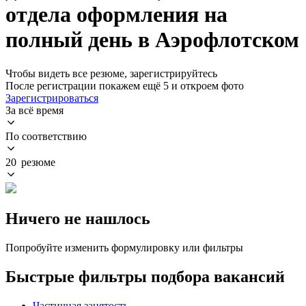
отдела оформления на
полный день в Аэрофлотском
Чтобы видеть все резюме, зарегистрируйтесь
После регистрации покажем ещё 5 и откроем фото
Зарегистрироваться
За всё время
По соответствию
20 резюме
Ничего не нашлось
Попробуйте изменить формулировку или фильтры
Быстрые фильтры подбора вакансий
Частичная занятость