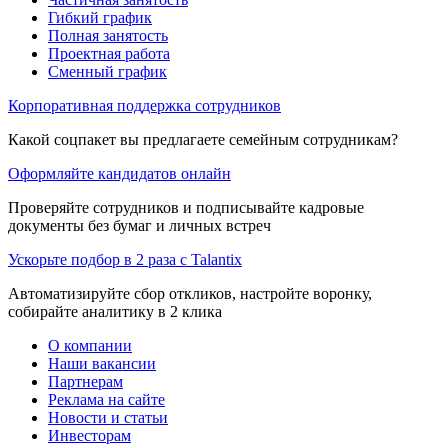
Гибкий график
Полная занятость
Проектная работа
Сменный график
Корпоративная поддержка сотрудников
Какой соцпакет вы предлагаете семейным сотрудникам?
Оформляйте кандидатов онлайн
Проверяйте сотрудников и подписывайте кадровые
документы без бумаг и личных встреч
Ускорьте подбор в 2 раза с Talantix
Автоматизируйте сбор откликов, настройте воронку,
собирайте аналитику в 2 клика
О компании
Наши вакансии
Партнерам
Реклама на сайте
Новости и статьи
Инвесторам