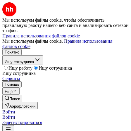
Мы используем файлы cookie, чтобы обеспечивать
правильную работу нашего веб-сайта и анализировать сетевой
трафик.
Правила использования файлов cookie
Мы используем файлы cookie.
Правила использования
файлов cookie
Понятно
Ищу сотрудника
Ищу работу
Ищу сотрудника
Ищу сотрудника
Сервисы
Помощь
Ещё
Поиск
Аэрофлотский
Войти
Войти
Зарегистрироваться