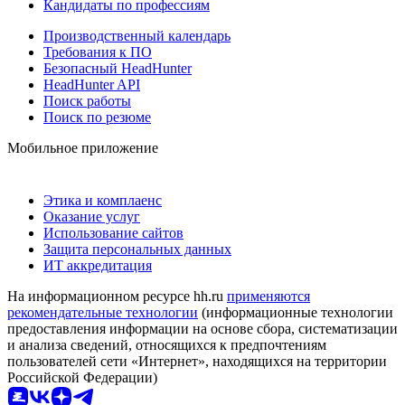
Кандидаты по профессиям
Производственный календарь
Требования к ПО
Безопасный HeadHunter
HeadHunter API
Поиск работы
Поиск по резюме
Мобильное приложение
Этика и комплаенс
Оказание услуг
Использование сайтов
Защита персональных данных
ИТ аккредитация
На информационном ресурсе hh.ru
применяются
рекомендательные технологии
(информационные технологии
предоставления информации на основе сбора, систематизации
и анализа сведений, относящихся к предпочтениям
пользователей сети «Интернет», находящихся на территории
Российской Федерации)