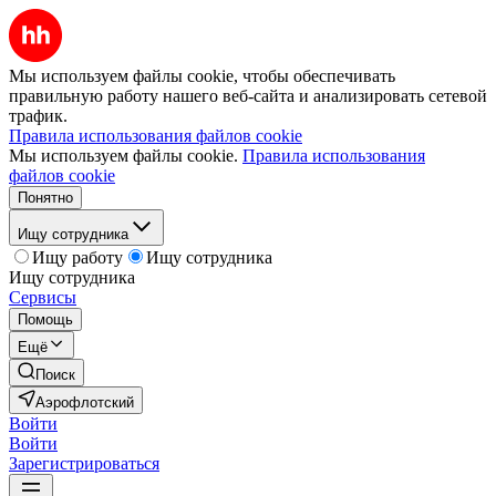
Мы используем файлы cookie, чтобы обеспечивать
правильную работу нашего веб-сайта и анализировать сетевой
трафик.
Правила использования файлов cookie
Мы используем файлы cookie.
Правила использования
файлов cookie
Понятно
Ищу сотрудника
Ищу работу
Ищу сотрудника
Ищу сотрудника
Сервисы
Помощь
Ещё
Поиск
Аэрофлотский
Войти
Войти
Зарегистрироваться