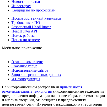
Новости и статьи
Инвесторам
Кандидаты по профессиям
Производственный календарь
Требования к ПО
Безопасный HeadHunter
HeadHunter API
Поиск работы
Поиск по резюме
Мобильное приложение
Этика и комплаенс
Оказание услуг
Использование сайтов
Защита персональных данных
ИТ аккредитация
На информационном ресурсе hh.ru
применяются
рекомендательные технологии
(информационные технологии
предоставления информации на основе сбора, систематизации
и анализа сведений, относящихся к предпочтениям
пользователей сети «Интернет», находящихся на территории