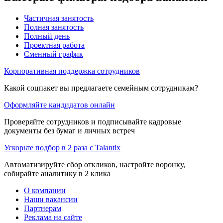
Частичная занятость
Полная занятость
Полный день
Проектная работа
Сменный график
Корпоративная поддержка сотрудников
Какой соцпакет вы предлагаете семейным сотрудникам?
Оформляйте кандидатов онлайн
Проверяйте сотрудников и подписывайте кадровые
документы без бумаг и личных встреч
Ускорьте подбор в 2 раза с Talantix
Автоматизируйте сбор откликов, настройте воронку,
собирайте аналитику в 2 клика
О компании
Наши вакансии
Партнерам
Реклама на сайте