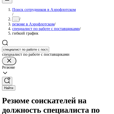
Поиск сотрудников в Аэрофлотском
/
/
...
резюме в Аэрофлотском
/
специалист по работе с поставщиками
/
гибкий график
специалист по работе с поставщиками
Резюме
Найти
Резюме соискателей на
должность специалиста по