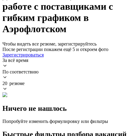
работе с поставщиками с
гибким графиком в
Аэрофлотском
Чтобы видеть все резюме, зарегистрируйтесь
После регистрации покажем ещё 5 и откроем фото
Зарегистрироваться
За всё время
По соответствию
20 резюме
Ничего не нашлось
Попробуйте изменить формулировку или фильтры
Быстрые фильтры подбора вакансий