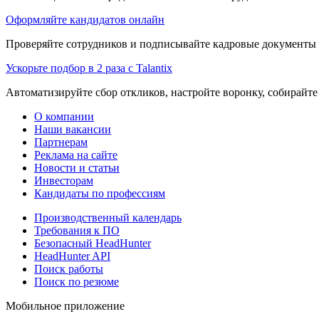
Оформляйте кандидатов онлайн
Проверяйте сотрудников и подписывайте кадровые документы 
Ускорьте подбор в 2 раза с Talantix
Автоматизируйте сбор откликов, настройте воронку, собирайте
О компании
Наши вакансии
Партнерам
Реклама на сайте
Новости и статьи
Инвесторам
Кандидаты по профессиям
Производственный календарь
Требования к ПО
Безопасный HeadHunter
HeadHunter API
Поиск работы
Поиск по резюме
Мобильное приложение