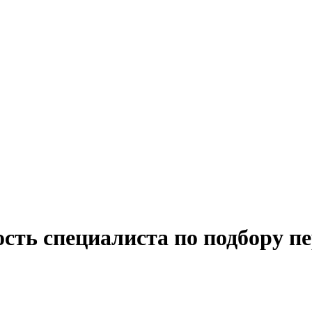
сть специалиста по подбору п