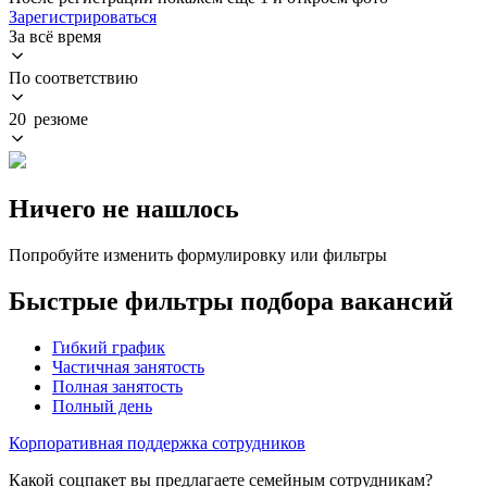
Зарегистрироваться
За всё время
По соответствию
20 резюме
Ничего не нашлось
Попробуйте изменить формулировку или фильтры
Быстрые фильтры подбора вакансий
Гибкий график
Частичная занятость
Полная занятость
Полный день
Корпоративная поддержка сотрудников
Какой соцпакет вы предлагаете семейным сотрудникам?