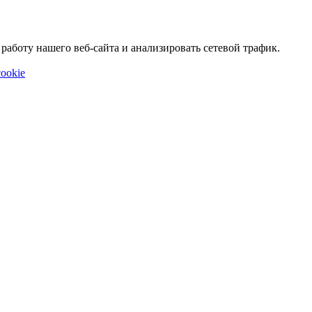
аботу нашего веб-сайта и анализировать сетевой трафик.
ookie