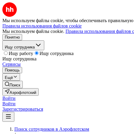
Мы используем файлы cookie, чтобы обеспечивать правильную р
Правила использования файлов cookie
Мы используем файлы cookie.
Правила использования файлов c
Понятно
Ищу сотрудника
Ищу работу
Ищу сотрудника
Ищу сотрудника
Сервисы
Помощь
Ещё
Поиск
Аэрофлотский
Войти
Войти
Зарегистрироваться
Поиск сотрудников в Аэрофлотском