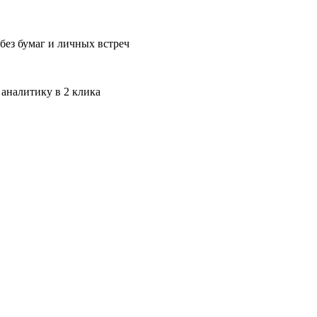
без бумаг и личных встреч
 аналитику в 2 клика