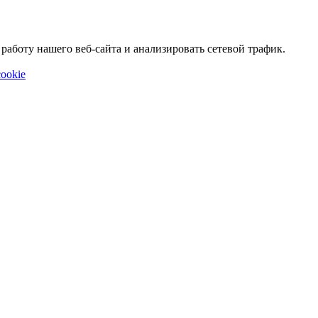
аботу нашего веб-сайта и анализировать сетевой трафик.
ookie