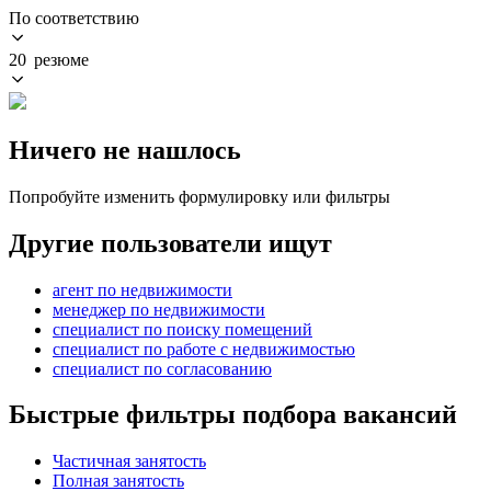
По соответствию
20 резюме
Ничего не нашлось
Попробуйте изменить формулировку или фильтры
Другие пользователи ищут
агент по недвижимости
менеджер по недвижимости
специалист по поиску помещений
специалист по работе с недвижимостью
специалист по согласованию
Быстрые фильтры подбора вакансий
Частичная занятость
Полная занятость