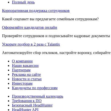
Полный день
Корпоративная поддержка сотрудников
Какой соцпакет вы предлагаете семейным сотрудникам?
Оформляйте кандидатов онлайн
Проверяйте сотрудников и подписывайте кадровые документы 
Ускорьте подбор в 2 раза с Talantix
Автоматизируйте сбор откликов, настройте воронку, собирайте
О компании
Наши вакансии
Партнерам
Реклама на сайте
Новости и статьи
Инвесторам
Кандидаты по профессиям
Производственный календарь
Требования к ПО
Безопасный HeadHunter
HeadHunter API