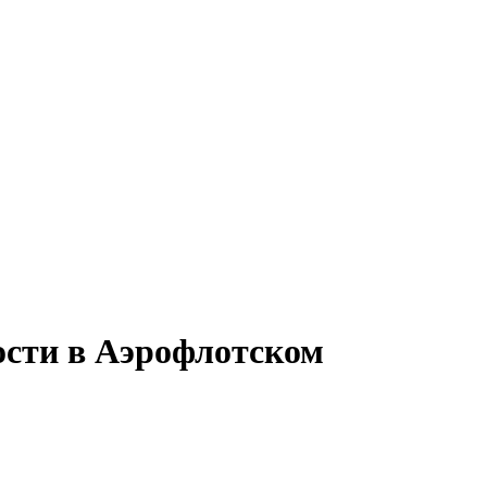
ости в Аэрофлотском