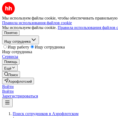
Мы используем файлы cookie, чтобы обеспечивать правильную р
Правила использования файлов cookie
Мы используем файлы cookie.
Правила использования файлов c
Понятно
Ищу сотрудника
Ищу работу
Ищу сотрудника
Ищу сотрудника
Сервисы
Помощь
Ещё
Поиск
Аэрофлотский
Войти
Войти
Зарегистрироваться
Поиск сотрудников в Аэрофлотском