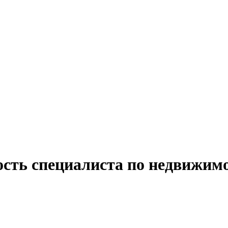
ость специалиста по недвижим