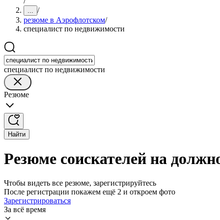
/
/
...
резюме в Аэрофлотском
/
специалист по недвижимости
специалист по недвижимости
Резюме
Найти
Резюме соискателей на должн
Чтобы видеть все резюме, зарегистрируйтесь
После регистрации покажем ещё 2 и откроем фото
Зарегистрироваться
За всё время