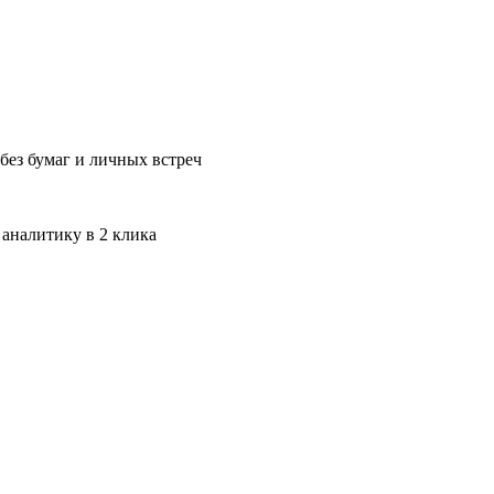
без бумаг и личных встреч
 аналитику в 2 клика