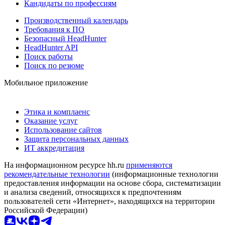
Кандидаты по профессиям
Производственный календарь
Требования к ПО
Безопасный HeadHunter
HeadHunter API
Поиск работы
Поиск по резюме
Мобильное приложение
Этика и комплаенс
Оказание услуг
Использование сайтов
Защита персональных данных
ИТ аккредитация
На информационном ресурсе hh.ru
применяются
рекомендательные технологии
(информационные технологии
предоставления информации на основе сбора, систематизации
и анализа сведений, относящихся к предпочтениям
пользователей сети «Интернет», находящихся на территории
Российской Федерации)