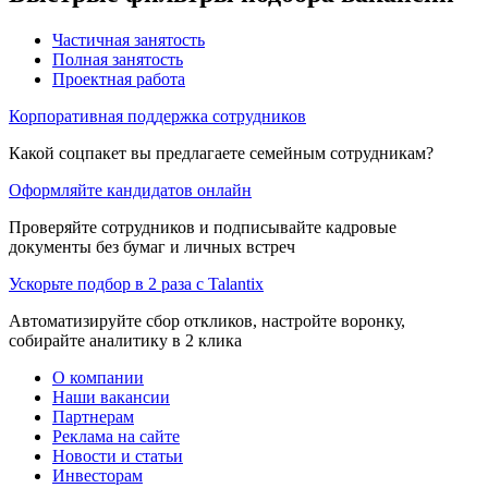
Частичная занятость
Полная занятость
Проектная работа
Корпоративная поддержка сотрудников
Какой соцпакет вы предлагаете семейным сотрудникам?
Оформляйте кандидатов онлайн
Проверяйте сотрудников и подписывайте кадровые
документы без бумаг и личных встреч
Ускорьте подбор в 2 раза с Talantix
Автоматизируйте сбор откликов, настройте воронку,
собирайте аналитику в 2 клика
О компании
Наши вакансии
Партнерам
Реклама на сайте
Новости и статьи
Инвесторам