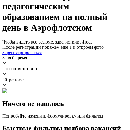
педагогическим
образованием на полный
день в Аэрофлотском
Чтобы видеть все резюме, зарегистрируйтесь
После регистрации покажем ещё 1 и откроем фото
Зарегистрироваться
За всё время
По соответствию
20 резюме
Ничего не нашлось
Попробуйте изменить формулировку или фильтры
Быстрые фильтры подбора вакансий