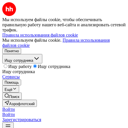
Мы используем файлы cookie, чтобы обеспечивать
правильную работу нашего веб-сайта и анализировать сетевой
трафик.
Правила использования файлов cookie
Мы используем файлы cookie.
Правила использования
файлов cookie
Понятно
Ищу сотрудника
Ищу работу
Ищу сотрудника
Ищу сотрудника
Сервисы
Помощь
Ещё
Поиск
Аэрофлотский
Войти
Войти
Зарегистрироваться