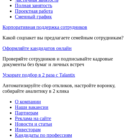
Полная занятость
Проектная работа
Сменный график
Корпоративная поддержка сотрудников
Какой соцпакет вы предлагаете семейным сотрудникам?
Оформляйте кандидатов онлайн
Проверяйте сотрудников и подписывайте кадровые
документы без бумаг и личных встреч
Ускорьте подбор в 2 раза с Talantix
Автоматизируйте сбор откликов, настройте воронку,
собирайте аналитику в 2 клика
О компании
Наши вакансии
Партнерам
Реклама на сайте
Новости и статьи
Инвесторам
Кандидаты по профессиям