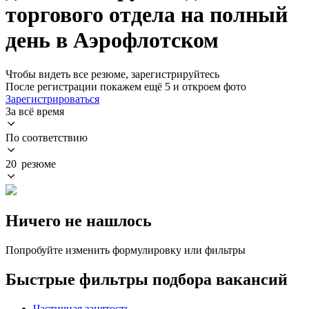
торгового отдела на полный
день в Аэрофлотском
Чтобы видеть все резюме, зарегистрируйтесь
После регистрации покажем ещё 5 и откроем фото
Зарегистрироваться
За всё время
По соответствию
20 резюме
Ничего не нашлось
Попробуйте изменить формулировку или фильтры
Быстрые фильтры подбора вакансий
Частичная занятость