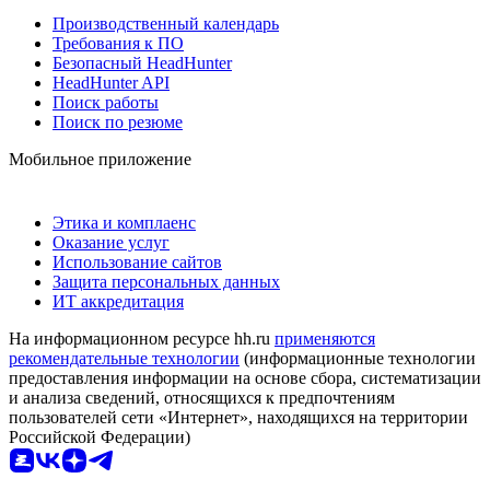
Производственный календарь
Требования к ПО
Безопасный HeadHunter
HeadHunter API
Поиск работы
Поиск по резюме
Мобильное приложение
Этика и комплаенс
Оказание услуг
Использование сайтов
Защита персональных данных
ИТ аккредитация
На информационном ресурсе hh.ru
применяются
рекомендательные технологии
(информационные технологии
предоставления информации на основе сбора, систематизации
и анализа сведений, относящихся к предпочтениям
пользователей сети «Интернет», находящихся на территории
Российской Федерации)