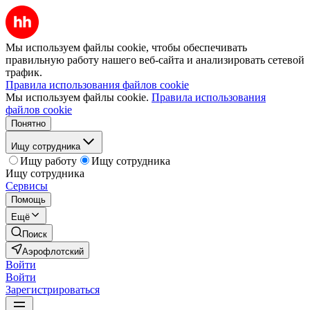
Мы используем файлы cookie, чтобы обеспечивать
правильную работу нашего веб-сайта и анализировать сетевой
трафик.
Правила использования файлов cookie
Мы используем файлы cookie.
Правила использования
файлов cookie
Понятно
Ищу сотрудника
Ищу работу
Ищу сотрудника
Ищу сотрудника
Сервисы
Помощь
Ещё
Поиск
Аэрофлотский
Войти
Войти
Зарегистрироваться