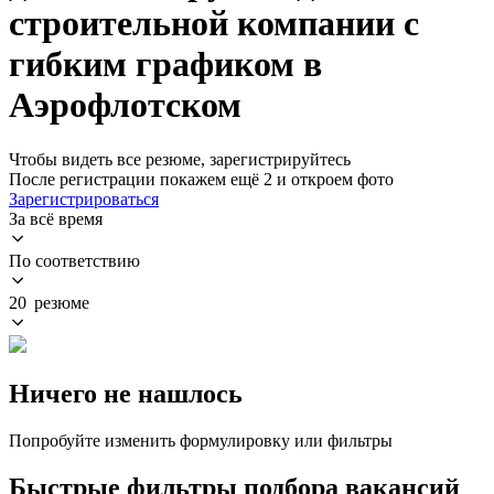
строительной компании с
гибким графиком в
Аэрофлотском
Чтобы видеть все резюме, зарегистрируйтесь
После регистрации покажем ещё 2 и откроем фото
Зарегистрироваться
За всё время
По соответствию
20 резюме
Ничего не нашлось
Попробуйте изменить формулировку или фильтры
Быстрые фильтры подбора вакансий