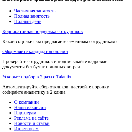
Частичная занятость
Полная занятость
Полный день
Корпоративная поддержка сотрудников
Какой соцпакет вы предлагаете семейным сотрудникам?
Оформляйте кандидатов онлайн
Проверяйте сотрудников и подписывайте кадровые
документы без бумаг и личных встреч
Ускорьте подбор в 2 раза с Talantix
Автоматизируйте сбор откликов, настройте воронку,
собирайте аналитику в 2 клика
О компании
Наши вакансии
Партнерам
Реклама на сайте
Новости и статьи
Инвесторам