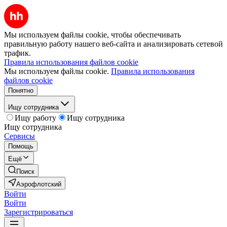
Мы используем файлы cookie, чтобы обеспечивать
правильную работу нашего веб-сайта и анализировать сетевой
трафик.
Правила использования файлов cookie
Мы используем файлы cookie.
Правила использования
файлов cookie
Понятно
Ищу сотрудника
Ищу работу
Ищу сотрудника
Ищу сотрудника
Сервисы
Помощь
Ещё
Поиск
Аэрофлотский
Войти
Войти
Зарегистрироваться