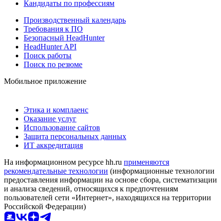
Кандидаты по профессиям
Производственный календарь
Требования к ПО
Безопасный HeadHunter
HeadHunter API
Поиск работы
Поиск по резюме
Мобильное приложение
Этика и комплаенс
Оказание услуг
Использование сайтов
Защита персональных данных
ИТ аккредитация
На информационном ресурсе hh.ru
применяются
рекомендательные технологии
(информационные технологии
предоставления информации на основе сбора, систематизации
и анализа сведений, относящихся к предпочтениям
пользователей сети «Интернет», находящихся на территории
Российской Федерации)