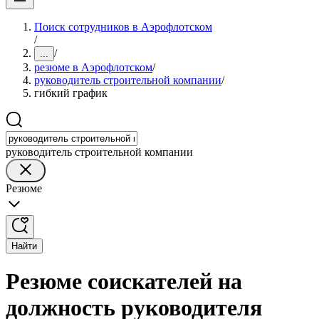
Поиск сотрудников в Аэрофлотском
/
/
...
резюме в Аэрофлотском
/
руководитель строительной компании
/
гибкий график
руководитель строительной компании
Резюме
Найти
Резюме соискателей на
должность руководителя