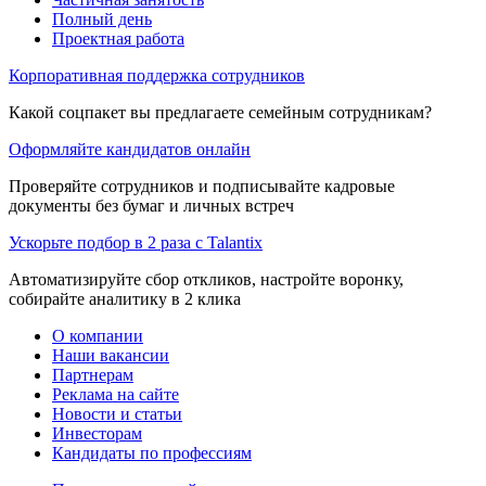
Полный день
Проектная работа
Корпоративная поддержка сотрудников
Какой соцпакет вы предлагаете семейным сотрудникам?
Оформляйте кандидатов онлайн
Проверяйте сотрудников и подписывайте кадровые
документы без бумаг и личных встреч
Ускорьте подбор в 2 раза с Talantix
Автоматизируйте сбор откликов, настройте воронку,
собирайте аналитику в 2 клика
О компании
Наши вакансии
Партнерам
Реклама на сайте
Новости и статьи
Инвесторам
Кандидаты по профессиям