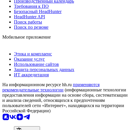
Производственный календарь
Требования к ПО
Безопасный HeadHunter
HeadHunter API
Поиск работы
Поиск по резюме
Мобильное приложение
Этика и комплаенс
Оказание услуг
Использование сайтов
Защита персональных данных
ИТ аккредитация
На информационном ресурсе hh.ru
применяются
рекомендательные технологии
(информационные технологии
предоставления информации на основе сбора, систематизации
и анализа сведений, относящихся к предпочтениям
пользователей сети «Интернет», находящихся на территории
Российской Федерации)