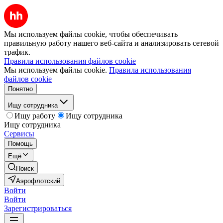
Мы используем файлы cookie, чтобы обеспечивать
правильную работу нашего веб-сайта и анализировать сетевой
трафик.
Правила использования файлов cookie
Мы используем файлы cookie.
Правила использования
файлов cookie
Понятно
Ищу сотрудника
Ищу работу
Ищу сотрудника
Ищу сотрудника
Сервисы
Помощь
Ещё
Поиск
Аэрофлотский
Войти
Войти
Зарегистрироваться