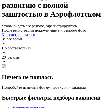
развитию с полной
занятостью в Аэрофлотском
Чтобы видеть все резюме, зарегистрируйтесь
После регистрации покажем ещё 9 и откроем фото
Зарегистрироваться
За всё время
По соответствию
20 резюме
Ничего не нашлось
Попробуйте изменить формулировку или фильтры
Быстрые фильтры подбора вакансий
Частичная занятость