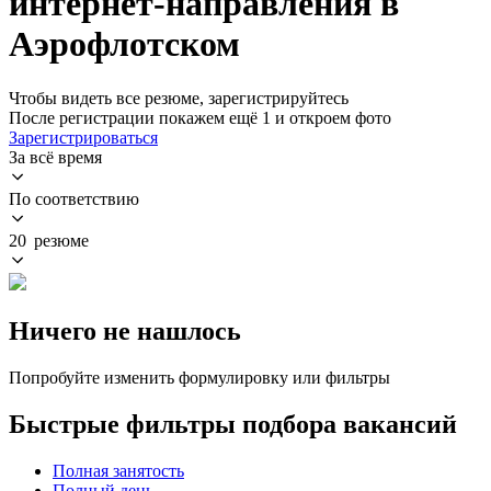
интернет-направления в
Аэрофлотском
Чтобы видеть все резюме, зарегистрируйтесь
После регистрации покажем ещё 1 и откроем фото
Зарегистрироваться
За всё время
По соответствию
20 резюме
Ничего не нашлось
Попробуйте изменить формулировку или фильтры
Быстрые фильтры подбора вакансий
Полная занятость
Полный день