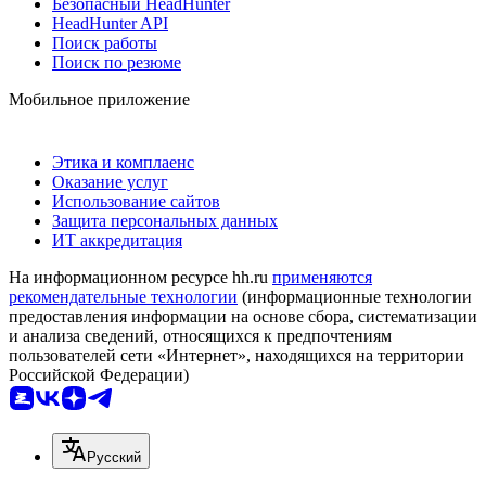
Безопасный HeadHunter
HeadHunter API
Поиск работы
Поиск по резюме
Мобильное приложение
Этика и комплаенс
Оказание услуг
Использование сайтов
Защита персональных данных
ИТ аккредитация
На информационном ресурсе hh.ru
применяются
рекомендательные технологии
(информационные технологии
предоставления информации на основе сбора, систематизации
и анализа сведений, относящихся к предпочтениям
пользователей сети «Интернет», находящихся на территории
Российской Федерации)
Русский