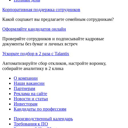
Корпоративная поддержка сотрудников
Какой соцпакет вы предлагаете семейным сотрудникам?
Оформляйте кандидатов онлайн
Проверяйте сотрудников и подписывайте кадровые
документы без бумаг и личных встреч
Ускорьте подбор в 2 раза с Talantix
Автоматизируйте сбор откликов, настройте воронку,
собирайте аналитику в 2 клика
О компании
Наши вакансии
Партнерам
Реклама на сайте
Новости и статьи
Инвесторам
Кандидаты по профессиям
Производственный календарь
Требования к ПО