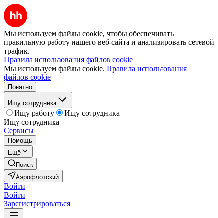
Мы используем файлы cookie, чтобы обеспечивать
правильную работу нашего веб-сайта и анализировать сетевой
трафик.
Правила использования файлов cookie
Мы используем файлы cookie.
Правила использования
файлов cookie
Понятно
Ищу сотрудника
Ищу работу
Ищу сотрудника
Ищу сотрудника
Сервисы
Помощь
Ещё
Поиск
Аэрофлотский
Войти
Войти
Зарегистрироваться