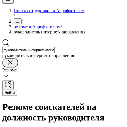
Поиск сотрудников в Аэрофлотском
/
/
...
резюме в Аэрофлотском
/
руководитель интернет-направления
руководитель интернет-направления
Резюме
Найти
Резюме соискателей на
должность руководителя